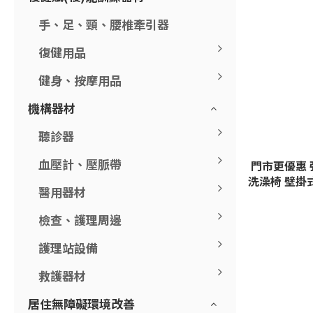
手、足、頸、腰椎牽引器
復健用品
健身、按摩用品
機構器材
聽診器
血壓計、壓脈帶
門市更優惠 強生
洗澡椅 壁掛
醫用器材
檢查、護理周邊
護理站設備
救護器材
居住無障礙環境改善