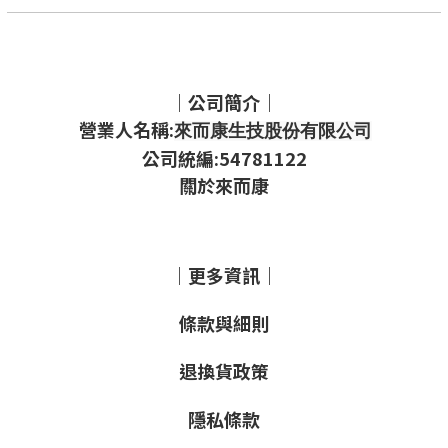
｜公司簡介｜
營業人名稱:
來而康生技股份有限公司
公司統編:54781122
關於來而康
｜更多資訊｜
條款與細則
退換貨政策
隱私條款