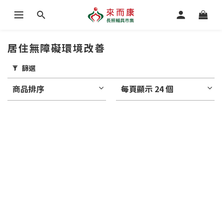
居住無障礙環境改善
篩選
商品排序
每頁顯示 24 個