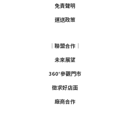
免責聲明
運送政策
｜聯盟合作｜
未來展望
360°參觀門市
徵求好店面
廠商合作