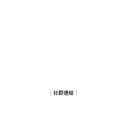
｜社群連結｜