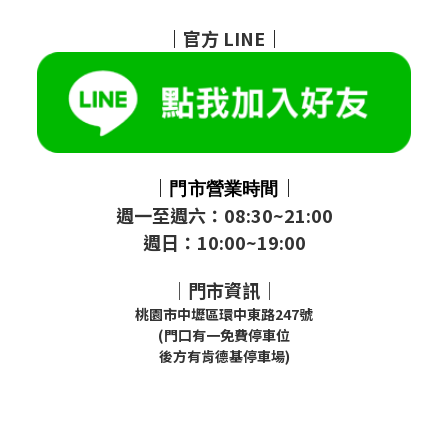
｜
官方
LINE
｜
｜
｜
門市
營業時間
週一至週六：08:30~21:00
週日：10:00~19:00
｜門市資訊｜
桃園市中壢區環中東路247號
(門口有一免費停車位
後方有肯德基停車場)