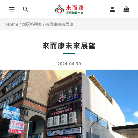
Home
/
部落格列表
/
來而康未來展望
來而康未來展望
2024-04-30