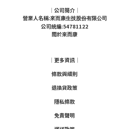
｜公司簡介｜
營業人名稱:
來而康生技股份有限公司
公司統編:54781122
關於來而康
｜更多資訊｜
條款與細則
退換貨政策
隱私條款
免責聲明