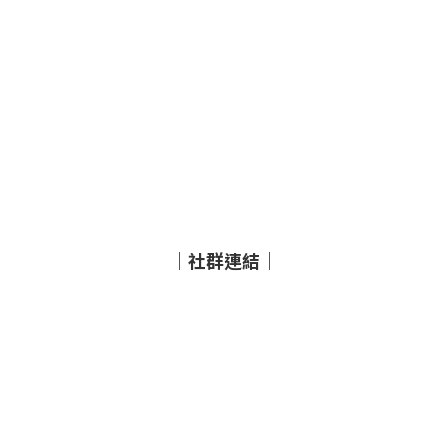
｜社群連結｜