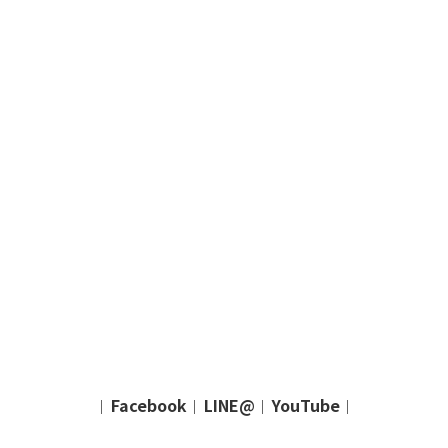
Facebook
LINE@
YouTube
｜
｜
｜
｜