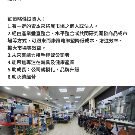
征策略性投資人：
1.有一定的資本來拓展市場之個人或法人。
2.經由產業垂直整合、水平整合或共同研究開發商品或市
場等方式，可跟來而康策略聯盟降低成本、增進效率、
擴大市場等效益。
3.未來有能力接手經營公司者
4.能聚焦專注在輔具及健康產業
5.助成長：公司規模化、品牌升級
6.助永續經營