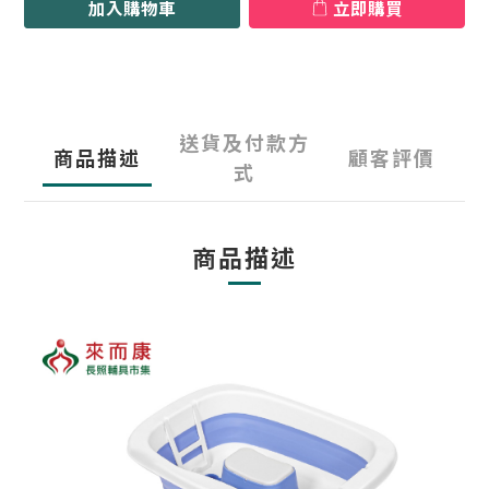
加入購物車
立即購買
送貨及付款方
商品描述
顧客評價
式
商品描述