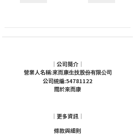
｜公司簡介｜
營業人名稱:
來而康生技股份有限公司
公司統編:54781122
關於來而康
｜更多資訊｜
條款與細則