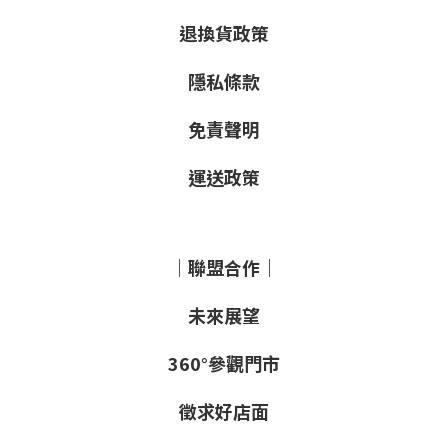
退換貨政策
隱私條款
免責聲明
運送政策
｜聯盟合作｜
未來展望
360°參觀門市
徵求好店面