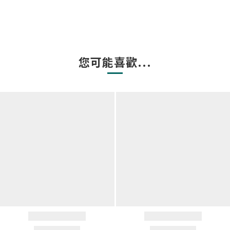
您可能喜歡...