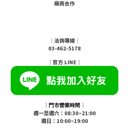
廠商合作
｜洽詢專線｜
03-462-5178
｜
官方
LINE
｜
｜
｜
門市
營業時間
週一至週六：08:30~21:00
週日：10:00~19:00