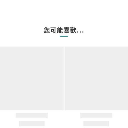
您可能喜歡...