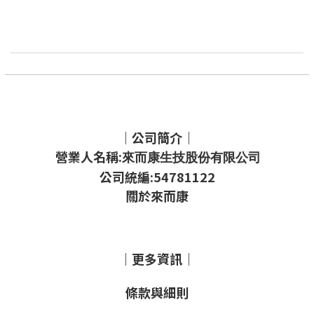
｜公司簡介｜
營業人名稱:
來而康生技股份有限公司
公司統編:54781122
關於來而康
｜更多資訊｜
條款與細則