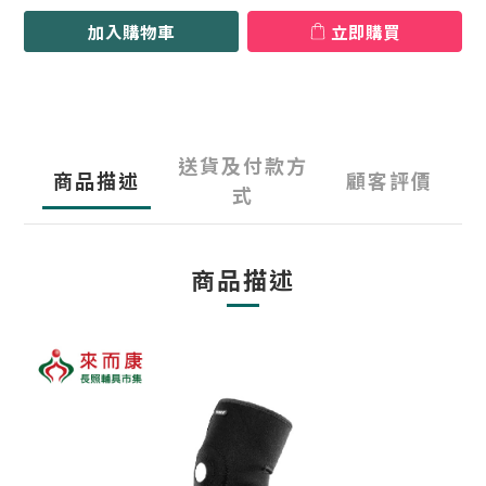
加入購物車
立即購買
送貨及付款方
商品描述
顧客評價
式
商品描述