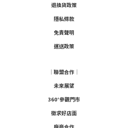
退換貨政策
隱私條款
免責聲明
運送政策
｜聯盟合作｜
未來展望
360°參觀門市
徵求好店面
廠商合作