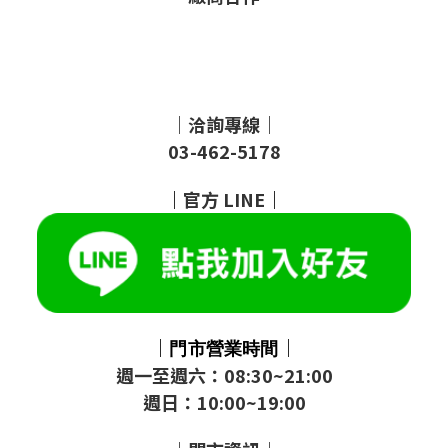
｜洽詢專線｜
03-462-5178
｜
官方
LINE
｜
｜
｜
門市
營業時間
週一至週六：08:30~21:00
週日：10:00~19:00