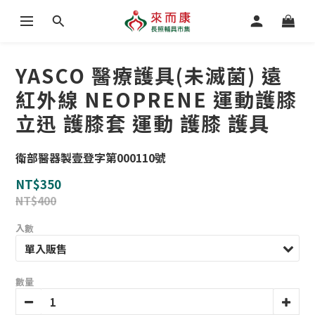
YASCO 醫療護具(未滅菌) 遠
紅外線 NEOPRENE 運動護膝
立迅 護膝套 運動 護膝 護具
衛部醫器製壹登字第000110號
NT$350
NT$400
入數
數量