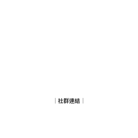
｜社群連結｜