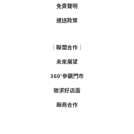
免責聲明
運送政策
｜聯盟合作｜
未來展望
360°參觀門市
徵求好店面
廠商合作