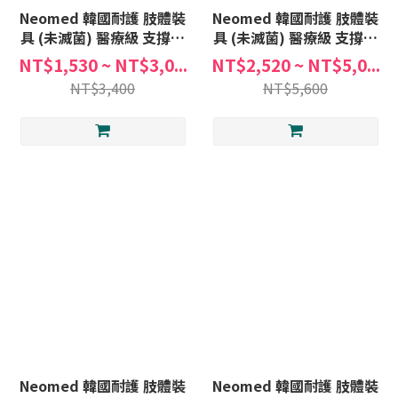
Neomed 韓國耐護 肢體裝
Neomed 韓國耐護 肢體裝
具 (未滅菌) 醫療級 支撐型
具 (未滅菌) 醫療級 支撐型
護膝 JC-7220 左右適用
磁石護膝 JC-M-21 左右適
NT$1,530 ~ NT$3,0...
NT$2,520 ~ NT$5,0...
用
NT$3,400
NT$5,600
Neomed 韓國耐護 肢體裝
Neomed 韓國耐護 肢體裝