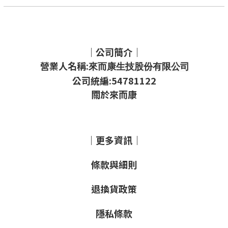
｜公司簡介｜
營業人名稱:
來而康生技股份有限公司
公司統編:54781122
關於來而康
｜更多資訊｜
條款與細則
退換貨政策
隱私條款