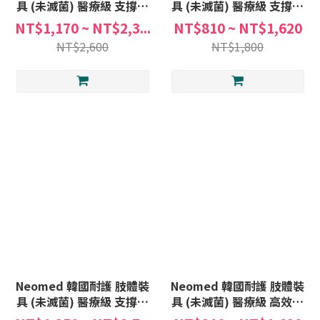
具 (未滅菌) 醫療級 支撐型
具 (未滅菌) 醫療級 支撐型
護膝 JC-7210 左右適用
護膝 JC-080 左右適用
NT$1,170 ~ NT$2,3...
NT$810 ~ NT$1,620
NT$2,600
NT$1,800
Neomed 韓國耐護 肢體裝
Neomed 韓國耐護 肢體裝
具 (未滅菌) 醫療級 支撐型
具 (未滅菌) 醫療級 高效透
護膝 JC-7260 左右適用
氣 護膝 JC-300 左右適用