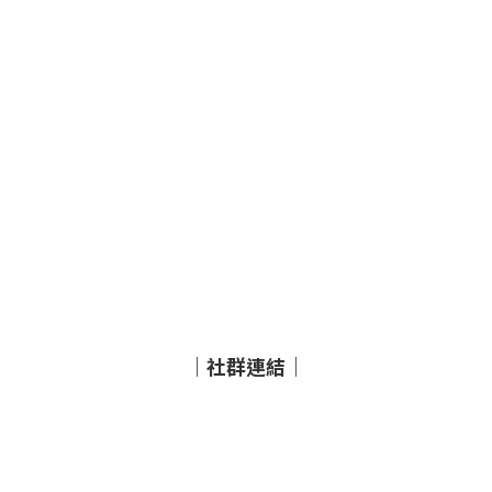
｜社群連結｜