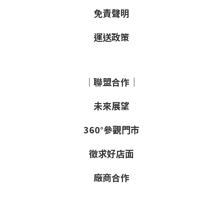
免責聲明
運送政策
｜聯盟合作｜
未來展望
360°參觀門市
徵求好店面
廠商合作