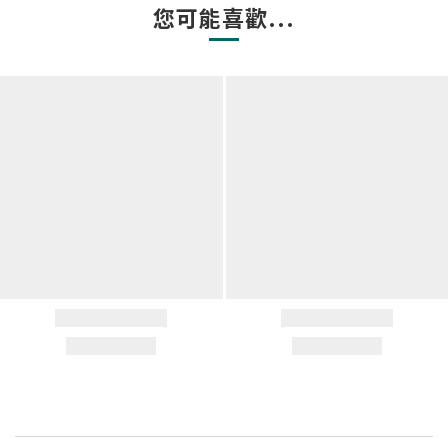
您可能喜歡...