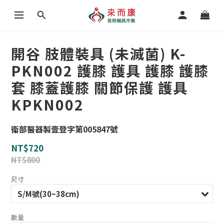
開谷 肢體裝具 (未滅菌) K-
PKN002 護膝 護具 護膝 護膝
套 膝蓋護膝 關節保護 護具
KPKN002
衛部醫器製壹登字第005847號
NT$720
NT$800
尺寸
數量