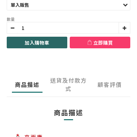
數量
加入購物車
立即購買
送貨及付款方
商品描述
顧客評價
式
商品描述