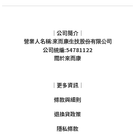
｜公司簡介｜
營業人名稱:
來而康生技股份有限公司
公司統編:54781122
關於來而康
｜更多資訊｜
條款與細則
退換貨政策
隱私條款