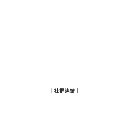
｜社群連結｜