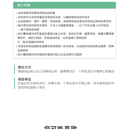
您可能喜歡...