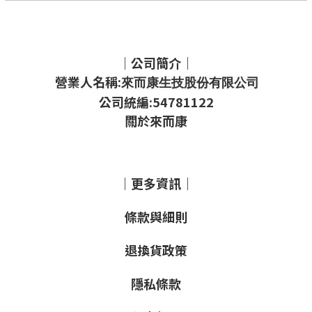
｜公司簡介｜
營業人名稱:
來而康生技股份有限公司
公司統編:54781122
關於來而康
｜更多資訊｜
條款與細則
退換貨政策
隱私條款