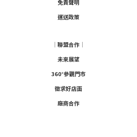
免責聲明
運送政策
｜聯盟合作｜
未來展望
360°參觀門市
徵求好店面
廠商合作