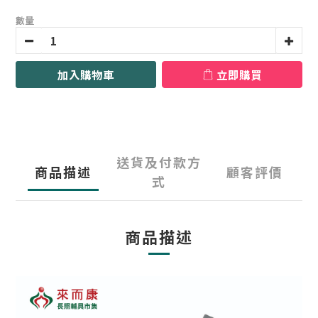
數量
加入購物車
立即購買
送貨及付款方
商品描述
顧客評價
式
商品描述