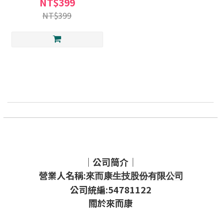
NT$399
NT$399
｜公司簡介｜
營業人名稱:
來而康生技股份有限公司
公司統編:54781122
關於來而康