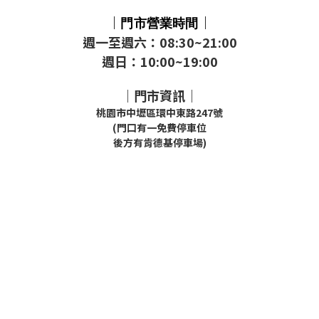
｜
｜
門市
營業時間
週一至週六：08:30~21:00
週日：10:00~19:00
｜門市資訊｜
桃園市中壢區環中東路247號
(門口有一免費停車位
後方有肯德基停車場)