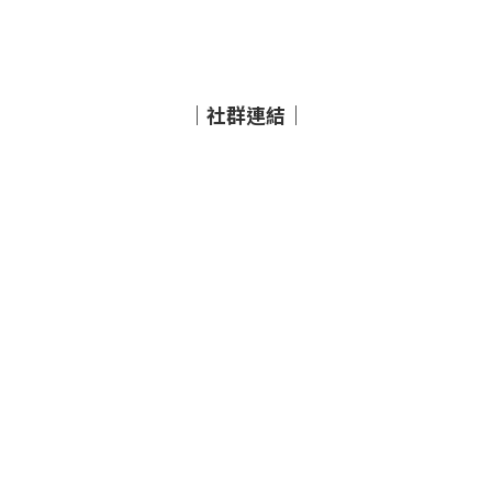
｜社群連結｜