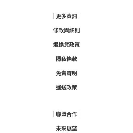
｜更多資訊｜
條款與細則
退換貨政策
隱私條款
免責聲明
運送政策
｜聯盟合作｜
未來展望