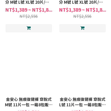
分 M號 L號 XL號 20片/包 4
分 M號 L號 XL號 20片/包 4
包/箱 尿褲 紙尿褲 日本製
包/箱 尿褲 紙尿褲 日本製
NT$1,389 ~ NT$1,8...
NT$1,389 ~ NT$1,8...
NT$2,556
NT$2,556
金安心 無痕復健褲 穿脫式
金安心 無痕復健褲 穿脫式
M號 11片一包 一箱8包販售
L號 11片一包 一箱8包販售
穿脫式尿布 成人 尿布 紙尿
穿脫式尿布 成人 尿布 紙尿