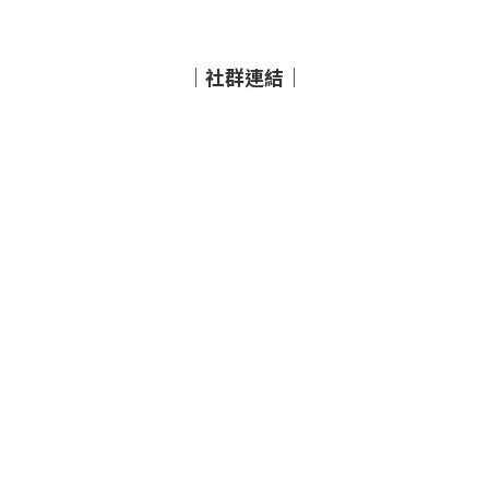
｜社群連結｜