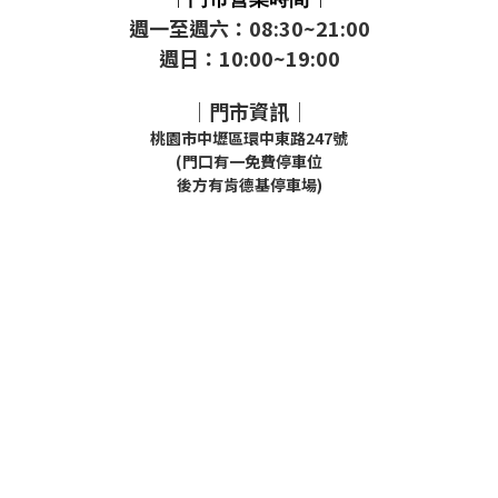
週一至週六：08:30~21:00
週日：10:00~19:00
｜門市資訊｜
桃園市中壢區環中東路247號
(門口有一免費停車位
後方有肯德基停車場)