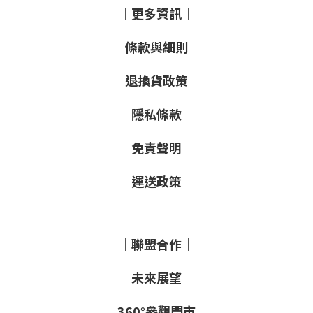
｜更多資訊｜
條款與細則
退換貨政策
隱私條款
免責聲明
運送政策
｜聯盟合作｜
未來展望
360°參觀門市