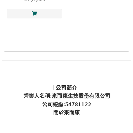
｜公司簡介｜
營業人名稱:
來而康生技股份有限公司
公司統編:54781122
關於來而康