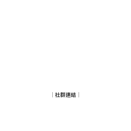
｜社群連結｜