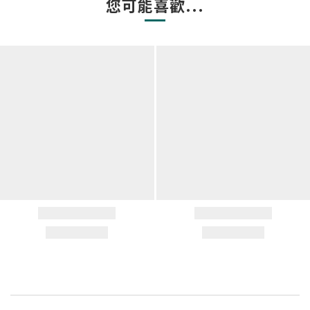
您可能喜歡...