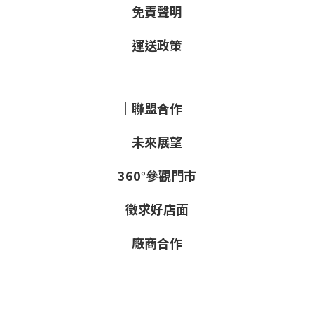
免責聲明
運送政策
｜聯盟合作｜
未來展望
360°參觀門市
徵求好店面
廠商合作