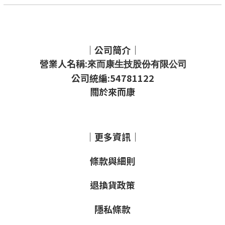
｜公司簡介｜
營業人名稱:
來而康生技股份有限公司
公司統編:54781122
關於來而康
｜更多資訊｜
條款與細則
退換貨政策
隱私條款