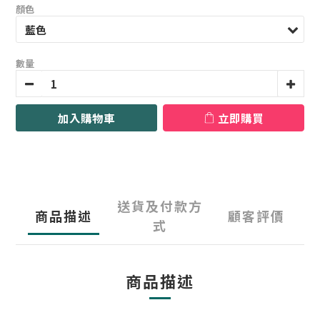
顏色
數量
加入購物車
立即購買
送貨及付款方
商品描述
顧客評價
式
商品描述