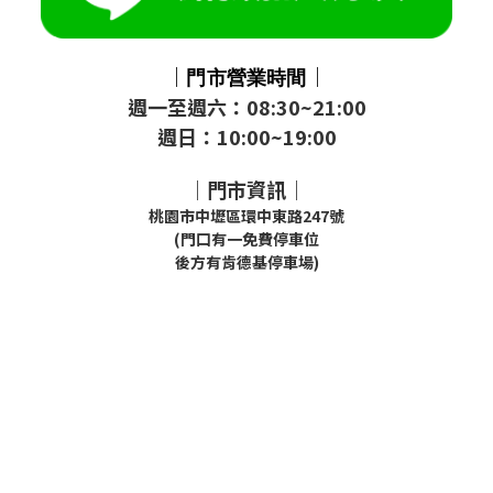
｜
｜
門市
營業時間
週一至週六：08:30~21:00
週日：10:00~19:00
｜門市資訊｜
桃園市中壢區環中東路247號
(門口有一免費停車位
後方有肯德基停車場)