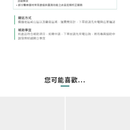
您可能喜歡...