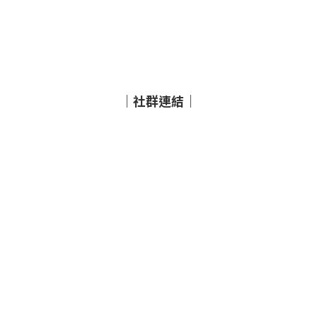
｜社群連結｜