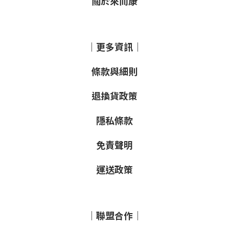
關於來而康
｜更多資訊｜
條款與細則
退換貨政策
隱私條款
免責聲明
運送政策
｜聯盟合作｜