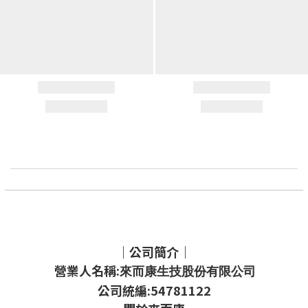
｜公司簡介｜
營業人名稱:
來而康生技股份有限公司
公司統編:54781122