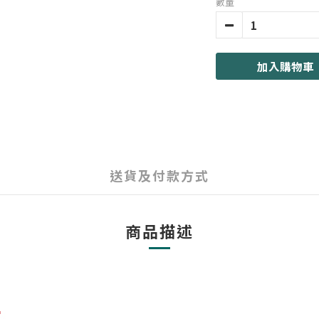
數量
加入購物車
送貨及付款方式
商品描述