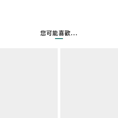
您可能喜歡...