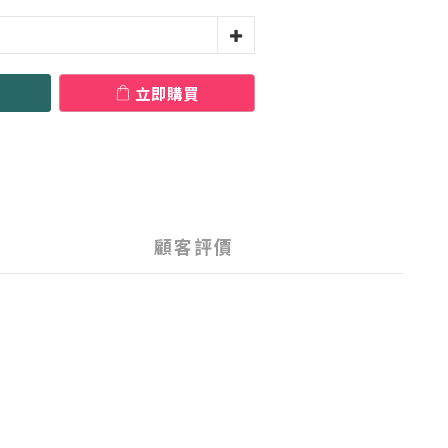
立即購買
顧客評價