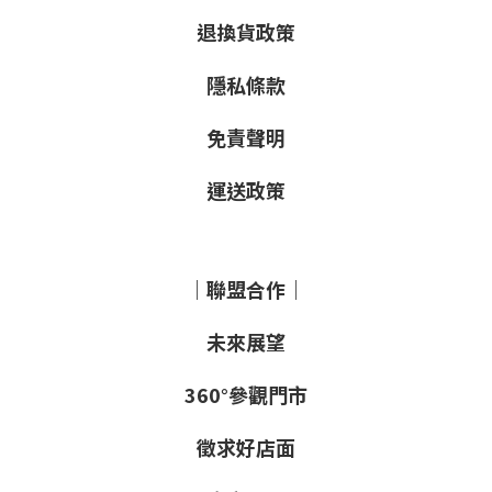
退換貨政策
隱私條款
免責聲明
運送政策
｜聯盟合作｜
未來展望
360°參觀門市
徵求好店面