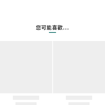
您可能喜歡...