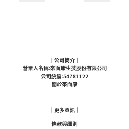
｜公司簡介｜
營業人名稱:
來而康生技股份有限公司
公司統編:54781122
關於來而康
｜更多資訊｜
條款與細則