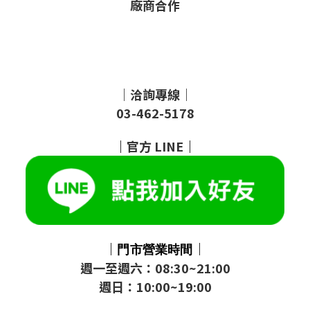
廠商合作
｜洽詢專線｜
03-462-5178
｜
官方
LINE
｜
｜
｜
門市
營業時間
週一至週六：08:30~21:00
週日：10:00~19:00