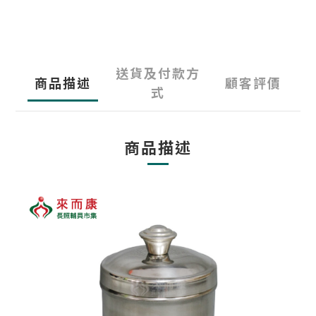
送貨及付款方
商品描述
顧客評價
式
商品描述