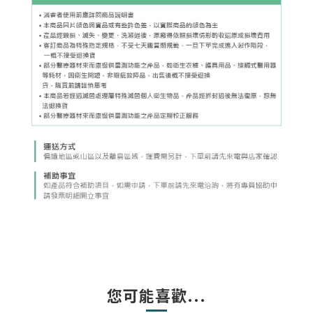
您可能喜歡...