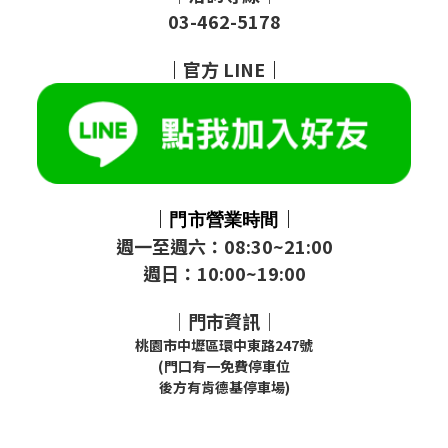
03-462-5178
｜
官方
LINE
｜
｜
｜
門市
營業時間
週一至週六：08:30~21:00
週日：10:00~19:00
｜門市資訊｜
桃園市中壢區環中東路247號
(門口有一免費停車位
後方有肯德基停車場)