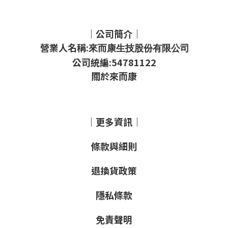
｜公司簡介｜
營業人名稱:
來而康生技股份有限公司
公司統編:54781122
關於來而康
｜更多資訊｜
條款與細則
退換貨政策
隱私條款
免責聲明