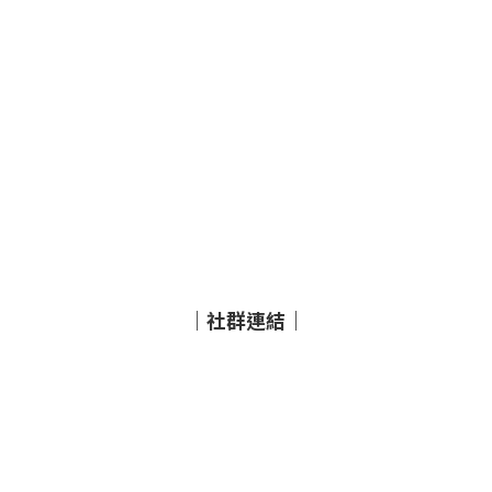
｜社群連結｜