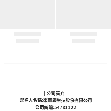
｜公司簡介｜
營業人名稱:
來而康生技股份有限公司
公司統編:54781122