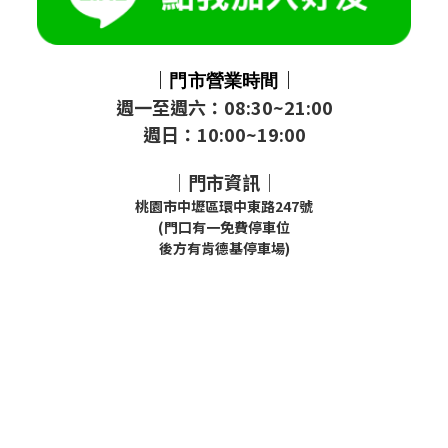
｜
｜
門市
營業時間
週一至週六：08:30~21:00
週日：10:00~19:00
｜門市資訊｜
桃園市中壢區環中東路247號
(門口有一免費停車位
後方有肯德基停車場)