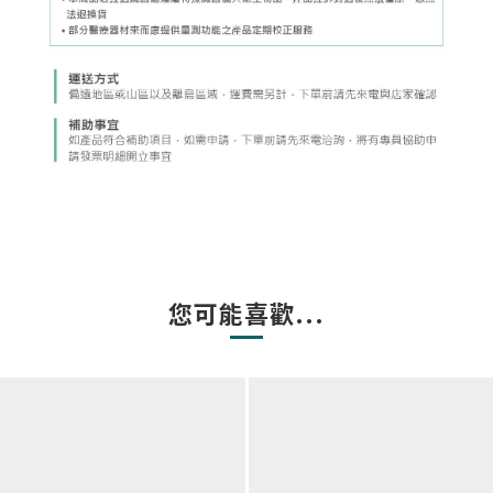
您可能喜歡...