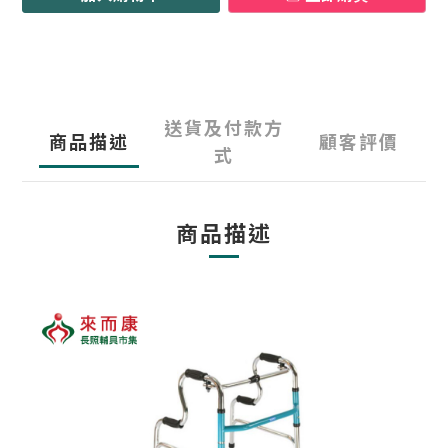
送貨及付款方
商品描述
顧客評價
式
商品描述