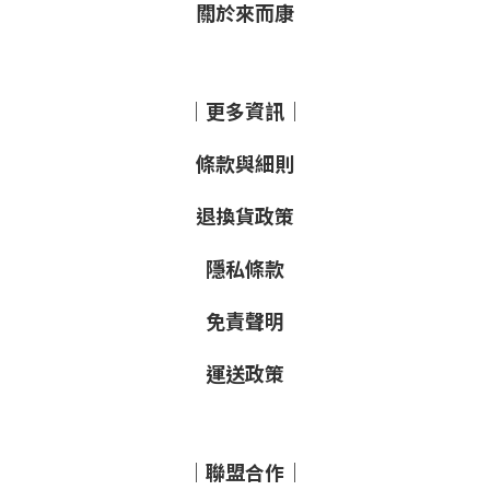
關於來而康
｜更多資訊｜
條款與細則
退換貨政策
隱私條款
免責聲明
運送政策
｜聯盟合作｜