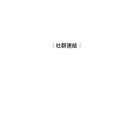
｜社群連結｜