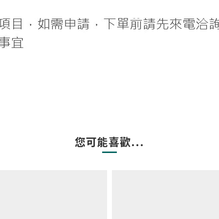
您可能喜歡...