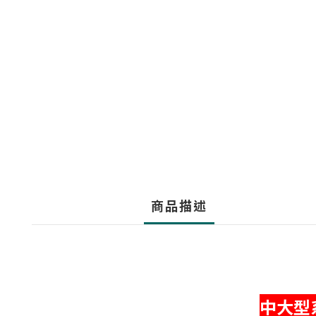
商品描述
中大型系