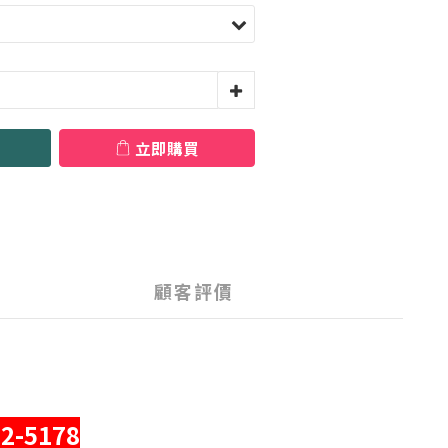
立即購買
顧客評價
-5178