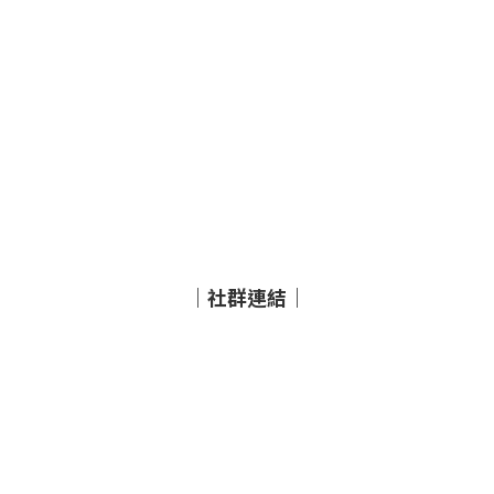
｜社群連結｜