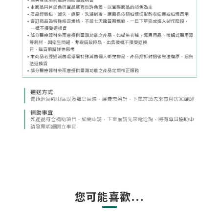
您可能喜歡...