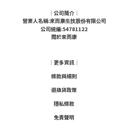
｜公司簡介｜
營業人名稱:
來而康生技股份有限公司
公司統編:54781122
關於來而康
｜更多資訊｜
條款與細則
退換貨政策
隱私條款
免責聲明