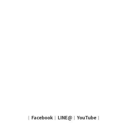
Facebook
LINE@
YouTube
｜
｜
｜
｜