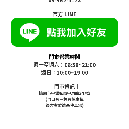
｜
官方
LINE
｜
｜
｜
門市
營業時間
週一至週六：08:30~21:00
週日：10:00~19:00
｜門市資訊｜
桃園市中壢區環中東路247號
(門口有一免費停車位
後方有肯德基停車場)