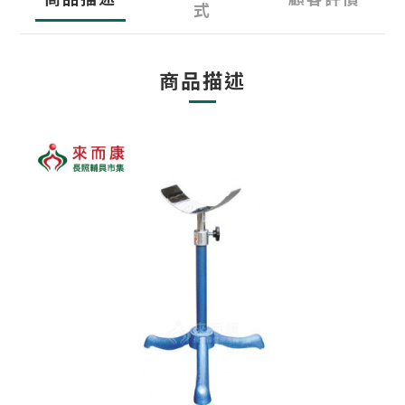
式
商品描述