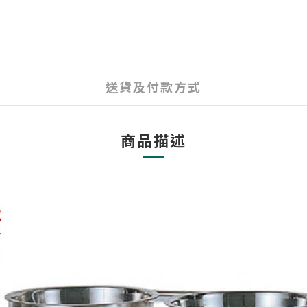
送貨及付款方式
商品描述