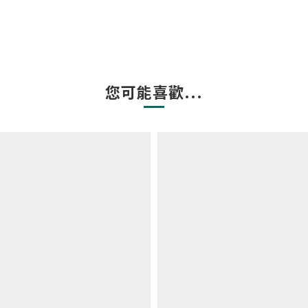
您可能喜歡...