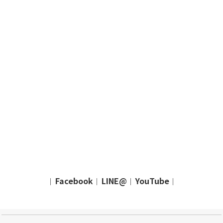
Facebook
LINE@
YouTube
｜
｜
｜
｜