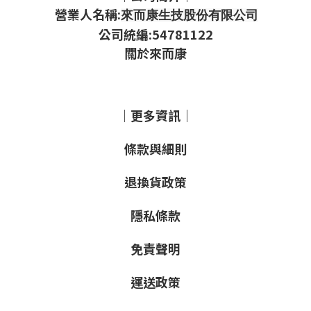
營業人名稱:
來而康生技股份有限公司
公司統編:54781122
關於來而康
｜更多資訊｜
條款與細則
退換貨政策
隱私條款
免責聲明
運送政策