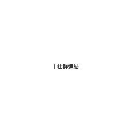
｜社群連結｜