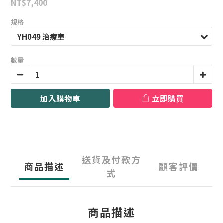
NT$7,400
規格
數量
加入購物車
立即購買
送貨及付款方
商品描述
顧客評價
式
商品描述