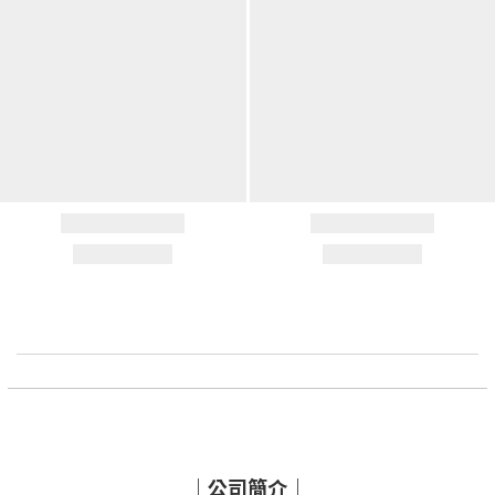
｜公司簡介｜