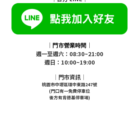
｜
｜
門市
營業時間
週一至週六：08:30~21:00
週日：10:00~19:00
｜門市資訊｜
桃園市中壢區環中東路247號
(門口有一免費停車位
後方有肯德基停車場)