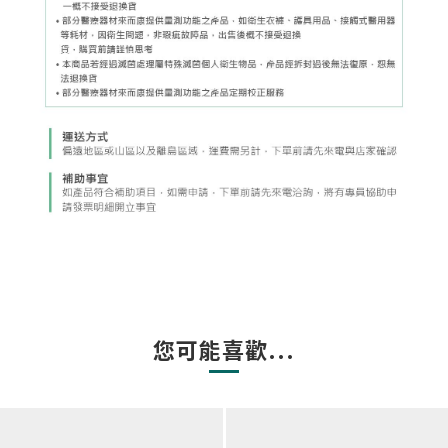
您可能喜歡...