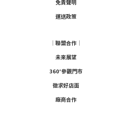
免責聲明
運送政策
｜聯盟合作｜
未來展望
360°參觀門市
徵求好店面
廠商合作