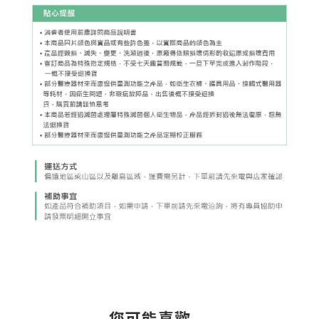
您可能喜歡...