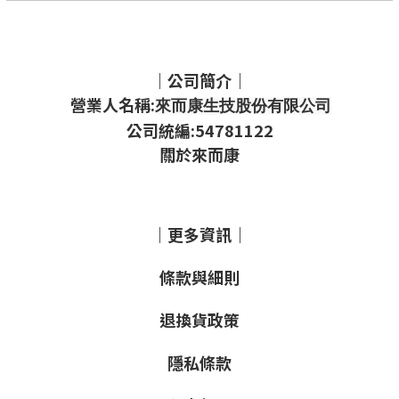
｜公司簡介｜
營業人名稱:
來而康生技股份有限公司
公司統編:54781122
關於來而康
｜更多資訊｜
條款與細則
退換貨政策
隱私條款