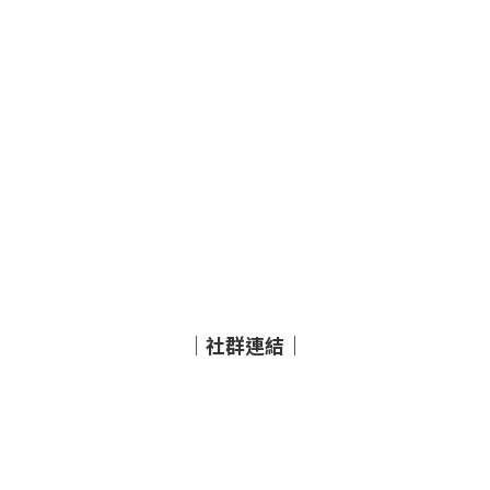
｜社群連結｜