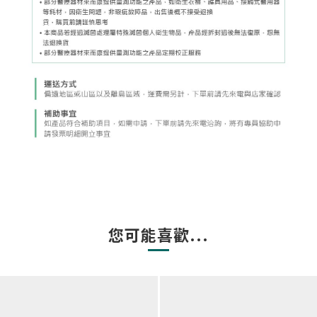
您可能喜歡...