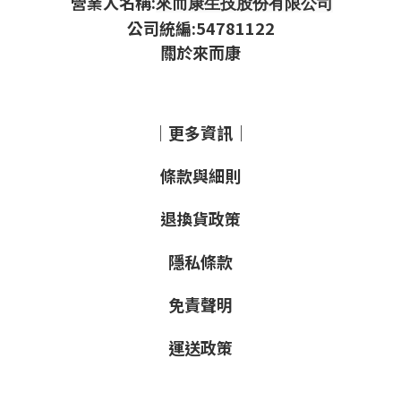
營業人名稱:
來而康生技股份有限公司
公司統編:54781122
關於來而康
｜更多資訊｜
條款與細則
退換貨政策
隱私條款
免責聲明
運送政策