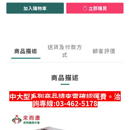
加入購物車
立即購買
送貨及付款方
商品描述
顧客評價
式
商品描述
中大型系列商品請來電確認運費。洽
詢專線:03-462-5178