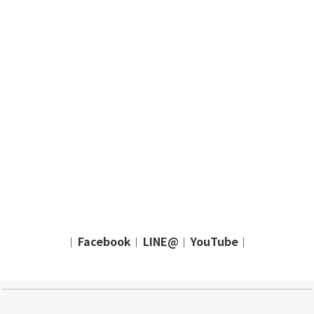
Facebook
LINE@
YouTube
｜
｜
｜
｜