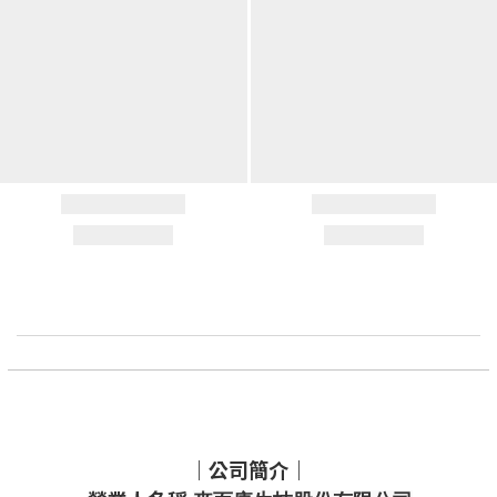
｜公司簡介｜