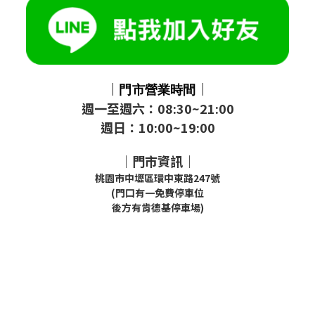
｜
｜
門市
營業時間
週一至週六：08:30~21:00
週日：10:00~19:00
｜門市資訊｜
桃園市中壢區環中東路247號
(門口有一免費停車位
後方有肯德基停車場)