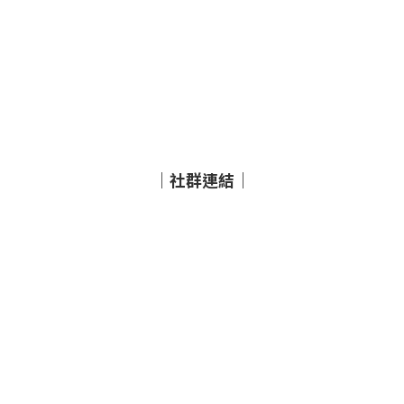
｜社群連結｜