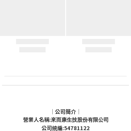
｜公司簡介｜
營業人名稱:
來而康生技股份有限公司
公司統編:54781122