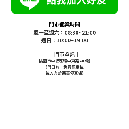
｜
｜
門市
營業時間
週一至週六：08:30~21:00
週日：10:00~19:00
｜門市資訊｜
桃園市中壢區環中東路247號
(門口有一免費停車位
後方有肯德基停車場)