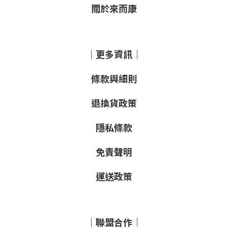
關於來而康
｜更多資訊｜
條款與細則
退換貨政策
隱私條款
免責聲明
運送政策
｜聯盟合作｜