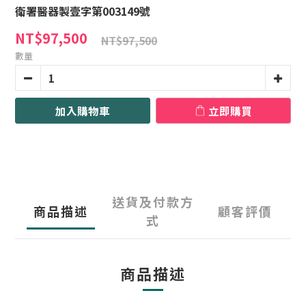
衛署醫器製壹字第003149號
NT$97,500
NT$97,500
數量
加入購物車
立即購買
送貨及付款方
商品描述
顧客評價
式
商品描述