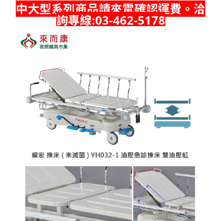
中大型系列商品請來電確認運費。洽
詢專線:03-462-5178