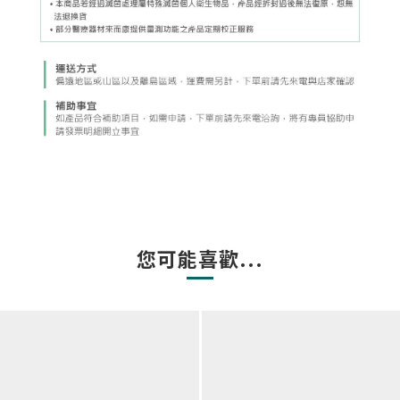
您可能喜歡...