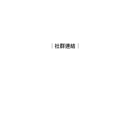
｜社群連結｜