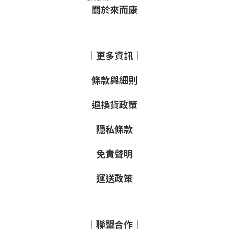
關於來而康
｜更多資訊｜
條款與細則
退換貨政策
隱私條款
免責聲明
運送政策
｜聯盟合作｜