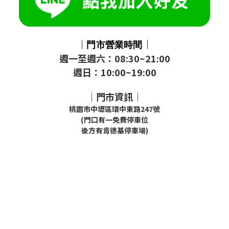
｜
｜
門市
營業時間
週一至週六：08:30~21:00
週日：10:00~19:00
｜門市資訊｜
桃園市中壢區環中東路247號
(門口有一免費停車位
後方有肯德基停車場)