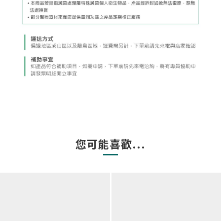
您可能喜歡...