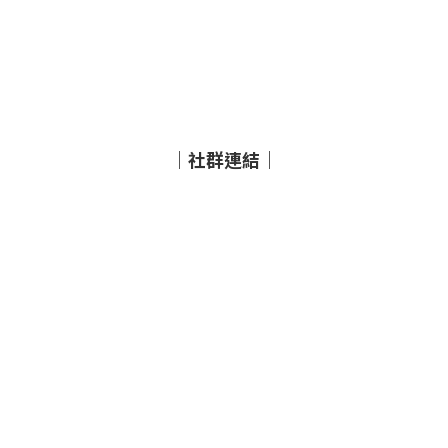
｜社群連結｜