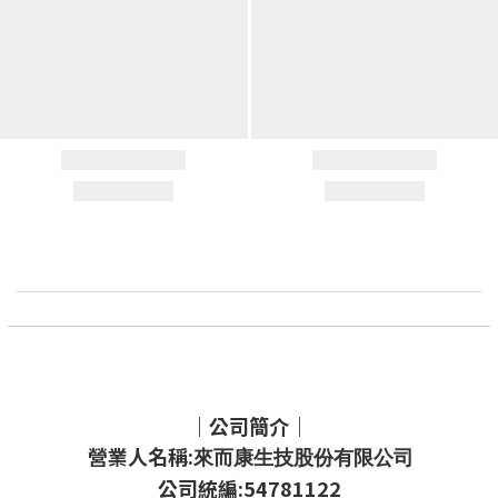
｜公司簡介｜
營業人名稱:
來而康生技股份有限公司
公司統編:54781122