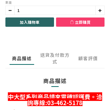
數量
加入購物車
立即購買
送貨及付款方
商品描述
顧客評價
式
商品描述
中大型系列商品請來電確認運費。洽
詢專線:03-462-5178