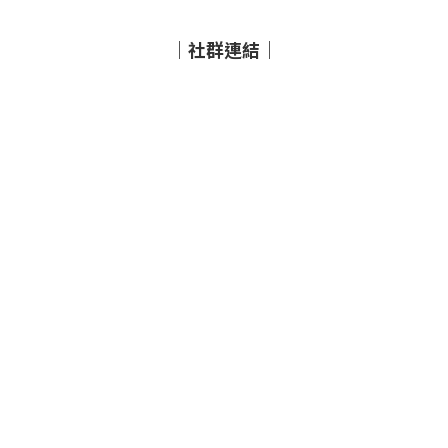
｜社群連結｜