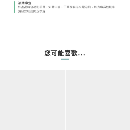
您可能喜歡...