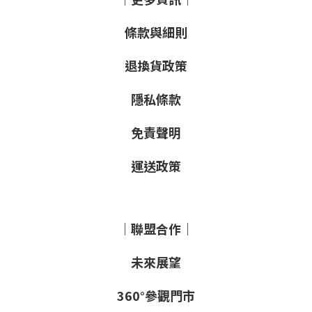
條款與細則
退換貨政策
隱私條款
免責聲明
運送政策
｜聯盟合作｜
未來展望
360°參觀門市