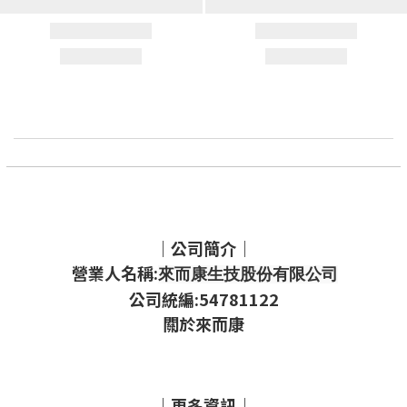
｜公司簡介｜
營業人名稱:
來而康生技股份有限公司
公司統編:54781122
關於來而康
｜更多資訊｜