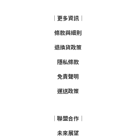
｜更多資訊｜
條款與細則
退換貨政策
隱私條款
免責聲明
運送政策
｜聯盟合作｜
未來展望