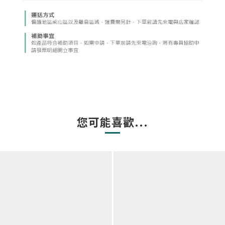
您可能喜歡...