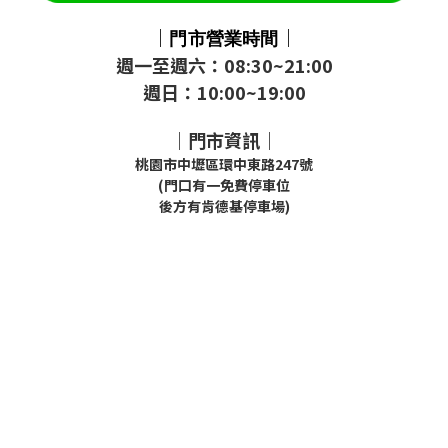
｜
｜
門市
營業時間
週一至週六：08:30~21:00
週日：10:00~19:00
｜門市資訊｜
桃園市中壢區環中東路247號
(門口有一免費停車位
後方有肯德基停車場)