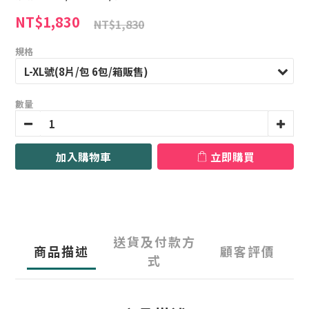
NT$1,830
NT$1,830
規格
數量
加入購物車
立即購買
送貨及付款方
商品描述
顧客評價
式