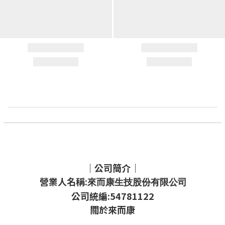
｜公司簡介｜
營業人名稱:
來而康生技股份有限公司
公司統編:54781122
關於來而康