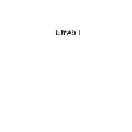
｜社群連結｜