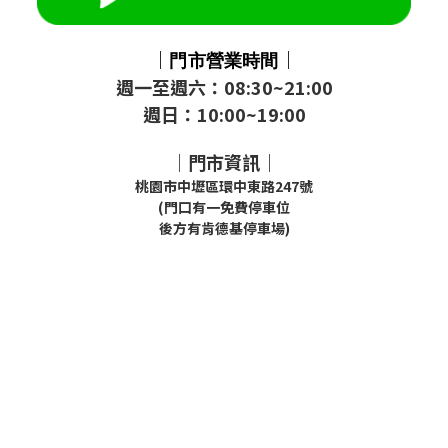
｜
｜
門市
營業時間
週一至週六：08:30~21:00
週日：10:00~19:00
｜門市資訊｜
桃園市中壢區環中東路247號
(門口有一免費停車位
後方有肯德基停車場)