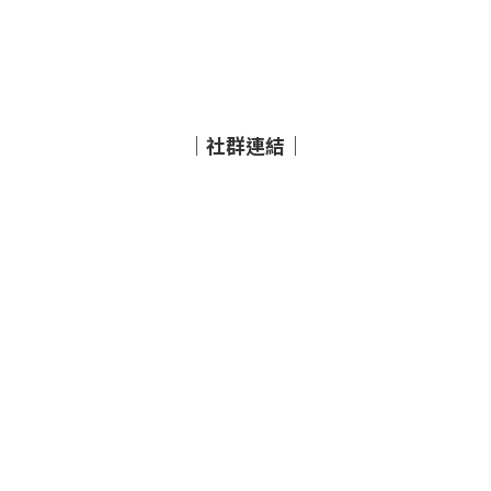
｜社群連結｜