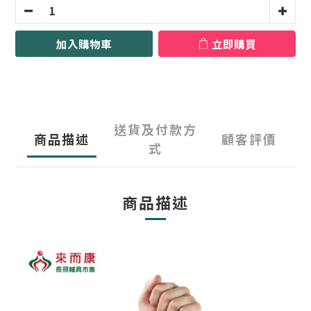
加入購物車
立即購買
送貨及付款方
商品描述
顧客評價
式
商品描述