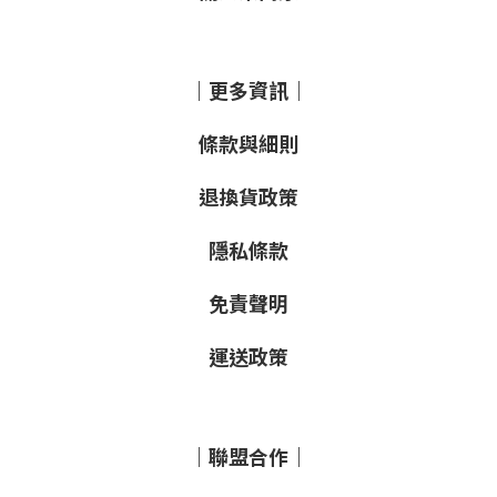
｜更多資訊｜
條款與細則
退換貨政策
隱私條款
免責聲明
運送政策
｜聯盟合作｜