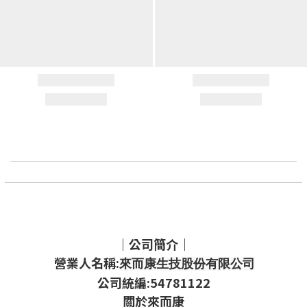
｜公司簡介｜
營業人名稱:
來而康生技股份有限公司
公司統編:54781122
關於來而康