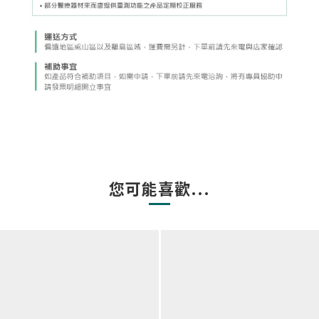
您可能喜歡...