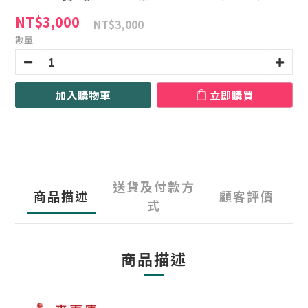
NT$3,000
NT$3,000
數量
加入購物車
立即購買
送貨及付款方
商品描述
顧客評價
式
商品描述