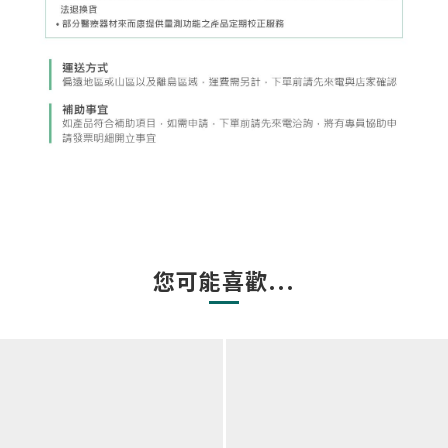
您可能喜歡...