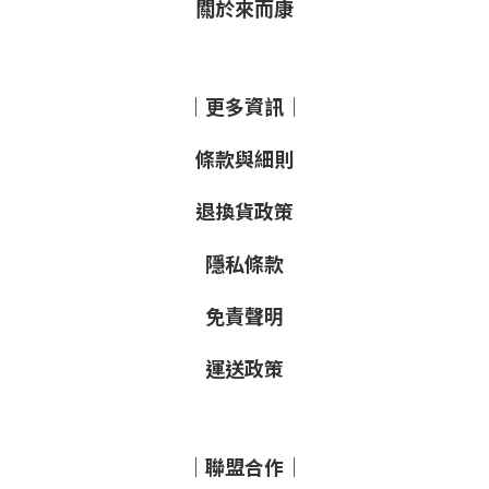
關於來而康
｜更多資訊｜
條款與細則
退換貨政策
隱私條款
免責聲明
運送政策
｜聯盟合作｜