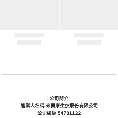
｜公司簡介｜
營業人名稱:
來而康生技股份有限公司
公司統編:54781122