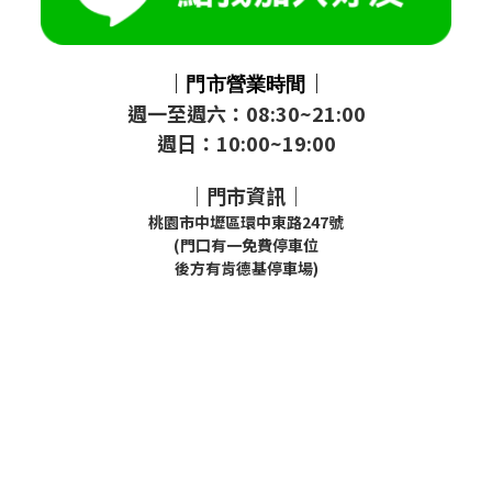
｜
｜
門市
營業時間
週一至週六：08:30~21:00
週日：10:00~19:00
｜門市資訊｜
桃園市中壢區環中東路247號
(門口有一免費停車位
後方有肯德基停車場)