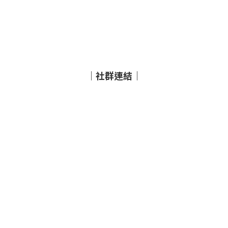
｜社群連結｜