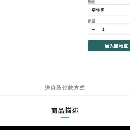
顏色
數量
加入購物車
送貨及付款方式
商品描述