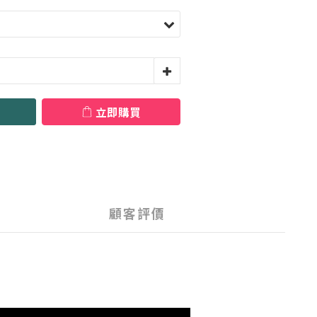
立即購買
顧客評價