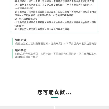
您可能喜歡...