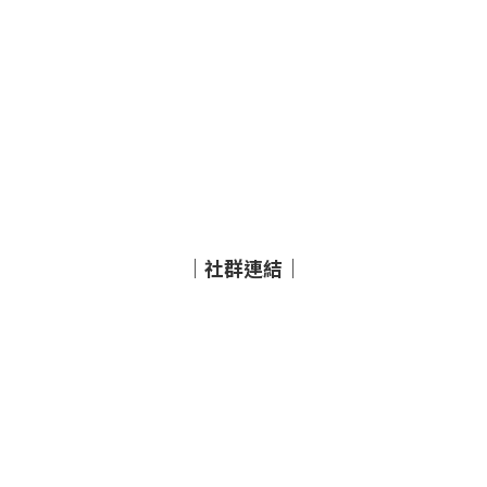
｜社群連結｜