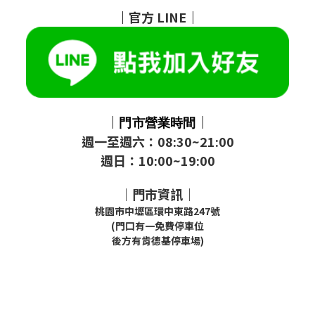
｜
官方
LINE
｜
｜
｜
門市
營業時間
週一至週六：08:30~21:00
週日：10:00~19:00
｜門市資訊｜
桃園市中壢區環中東路247號
(門口有一免費停車位
後方有肯德基停車場)