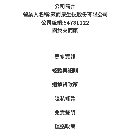
｜公司簡介｜
營業人名稱:
來而康生技股份有限公司
公司統編:54781122
關於來而康
｜更多資訊｜
條款與細則
退換貨政策
隱私條款
免責聲明
運送政策