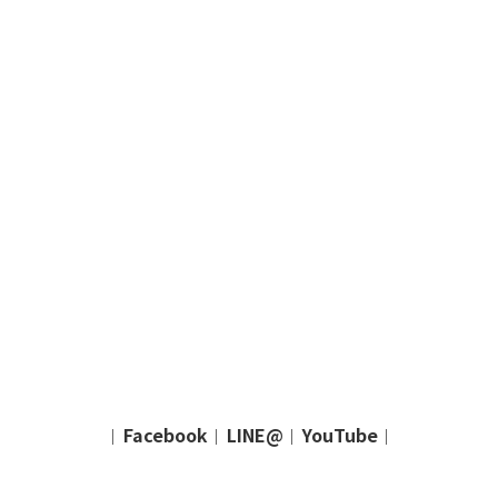
Facebook
LINE@
YouTube
｜
｜
｜
｜