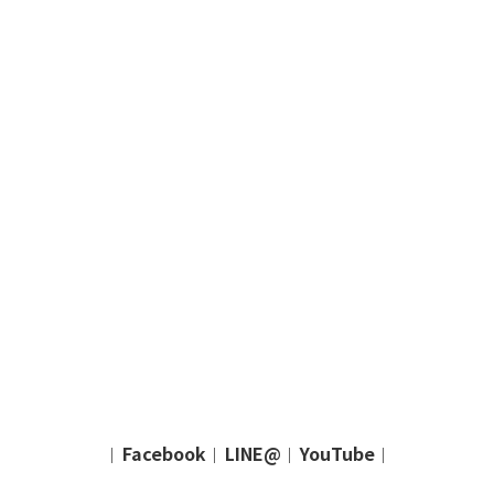
Facebook
LINE@
YouTube
｜
｜
｜
｜