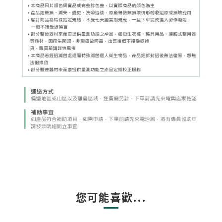
您可能喜歡...