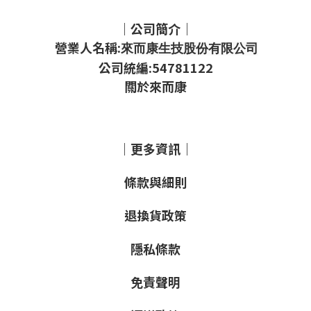
｜公司簡介｜
營業人名稱:
來而康生技股份有限公司
公司統編:54781122
關於來而康
｜更多資訊｜
條款與細則
退換貨政策
隱私條款
免責聲明