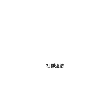
｜社群連結｜