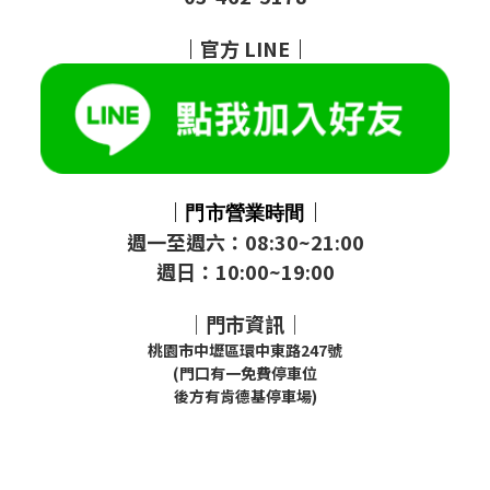
｜
官方
LINE
｜
｜
｜
門市
營業時間
週一至週六：08:30~21:00
週日：10:00~19:00
｜門市資訊｜
桃園市中壢區環中東路247號
(門口有一免費停車位
後方有肯德基停車場)