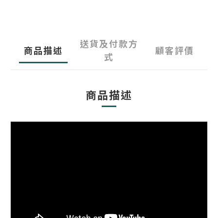
送貨及付款方
商品描述
顧客評價
式
商品描述