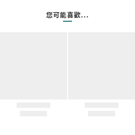
您可能喜歡...