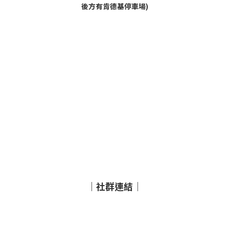
後方有肯德基停車場)
｜社群連結｜