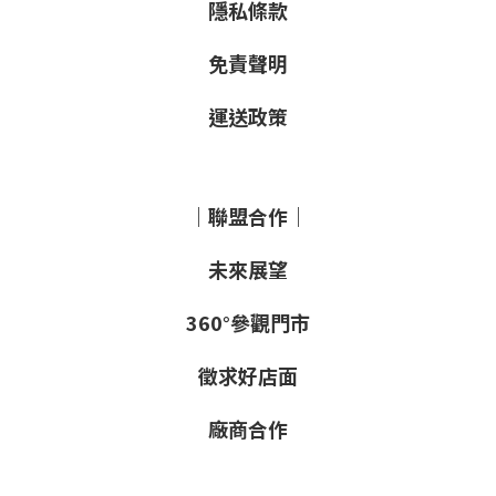
隱私條款
免責聲明
運送政策
｜聯盟合作｜
未來展望
360°參觀門市
徵求好店面
廠商合作