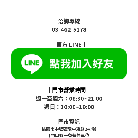
｜洽詢專線｜
03-462-5178
｜
官方
LINE
｜
｜
｜
門市
營業時間
週一至週六：08:30~21:00
週日：10:00~19:00
｜門市資訊｜
桃園市中壢區環中東路247號
(門口有一免費停車位