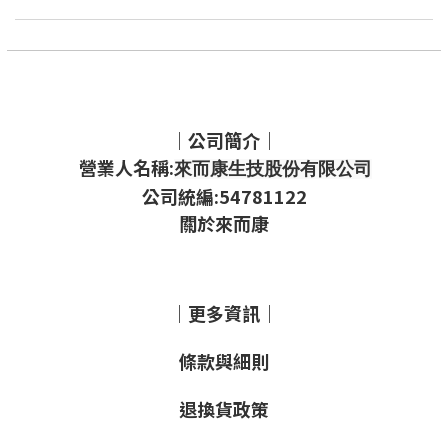
｜公司簡介｜
營業人名稱:
來而康生技股份有限公司
公司統編:54781122
關於來而康
｜更多資訊｜
條款與細則
退換貨政策