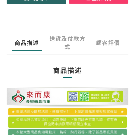
送貨及付款方
商品描述
顧客評價
式
商品描述