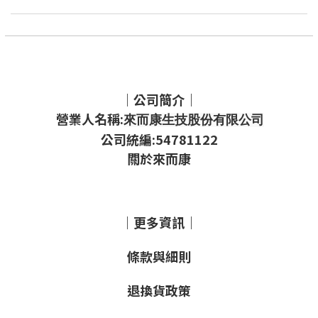
｜公司簡介｜
營業人名稱:
來而康生技股份有限公司
公司統編:54781122
關於來而康
｜更多資訊｜
條款與細則
退換貨政策