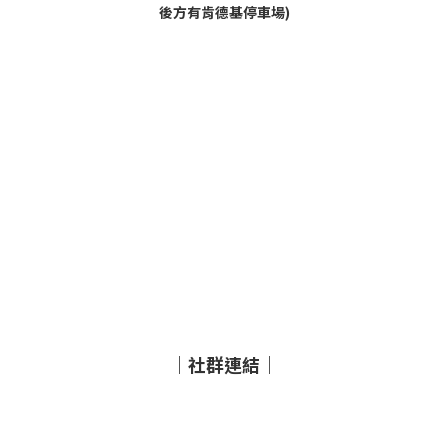
後方有肯德基停車場)
｜社群連結｜