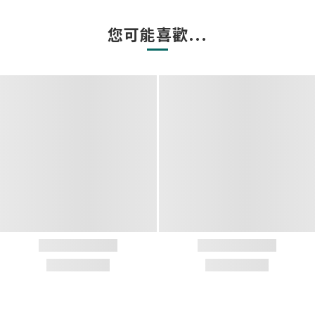
您可能喜歡...