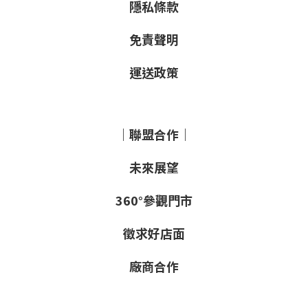
隱私條款
免責聲明
運送政策
｜聯盟合作｜
未來展望
360°參觀門市
徵求好店面
廠商合作