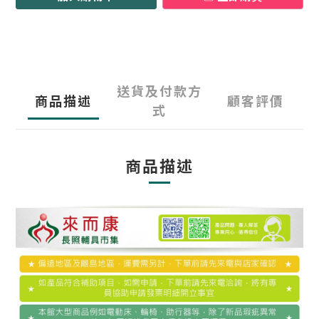
送貨及付款方
商品描述
顧客評價
式
商品描述