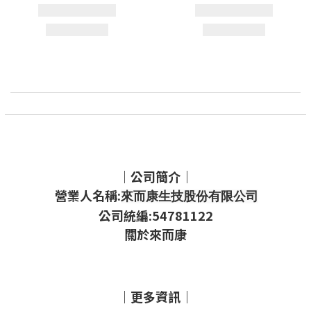
｜公司簡介｜
營業人名稱:
來而康生技股份有限公司
公司統編:54781122
關於來而康
｜更多資訊｜