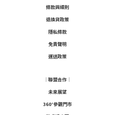
條款與細則
退換貨政策
隱私條款
免責聲明
運送政策
｜聯盟合作｜
未來展望
360°參觀門市