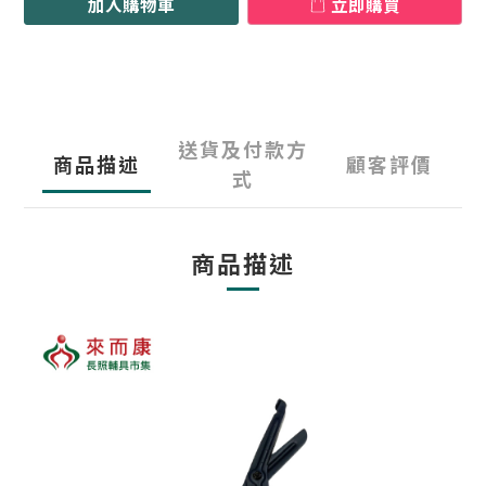
加入購物車
立即購買
送貨及付款方
商品描述
顧客評價
式
商品描述