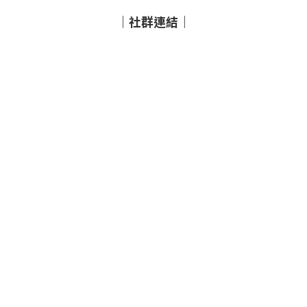
｜社群連結｜