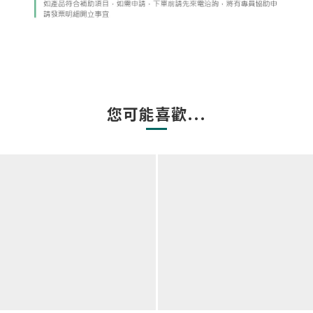
您可能喜歡...