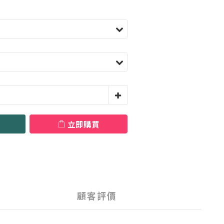
立即購買
顧客評價