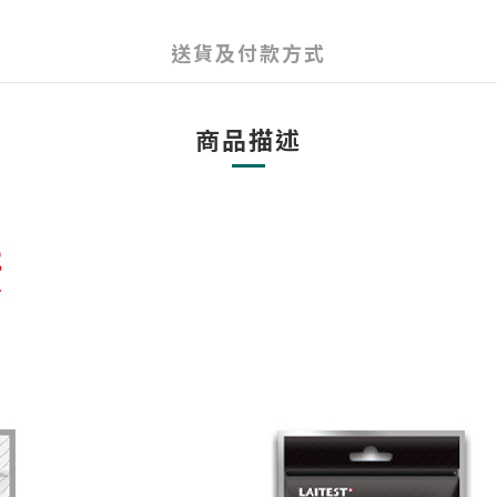
送貨及付款方式
商品描述