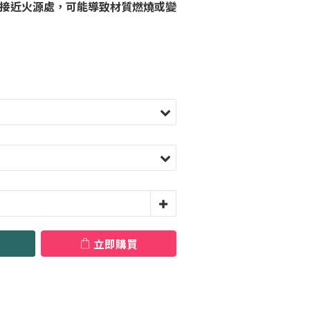
接近火源處，可能導致材質燃燒或變
立即購買