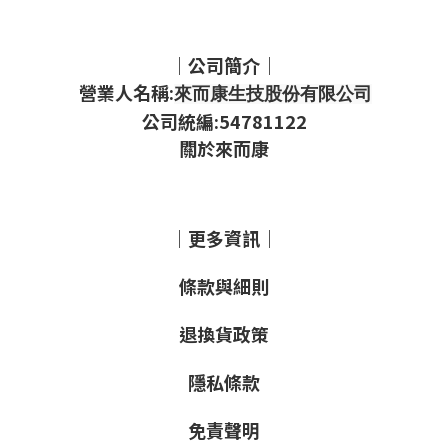
｜公司簡介｜
營業人名稱:
來而康生技股份有限公司
公司統編:54781122
關於來而康
｜更多資訊｜
條款與細則
退換貨政策
隱私條款
免責聲明