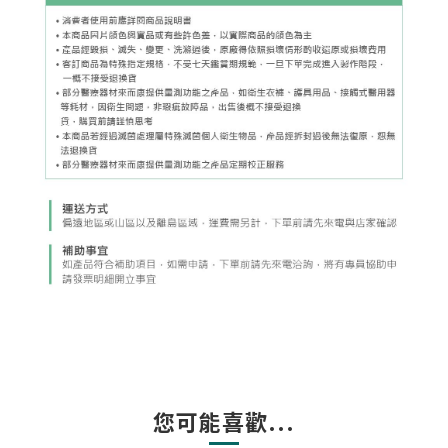
您可能喜歡...