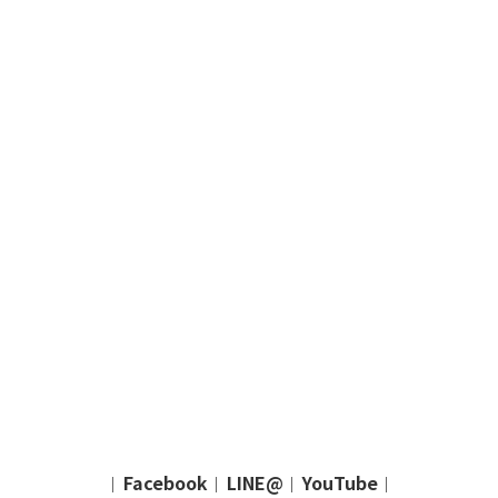
Facebook
LINE@
YouTube
｜
｜
｜
｜