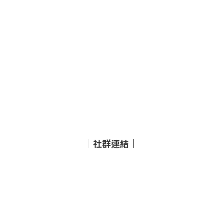
｜社群連結｜