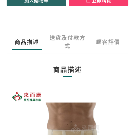
加入購物車
立即購買
送貨及付款方
商品描述
顧客評價
式
商品描述