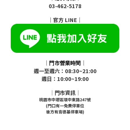
03-462-5178
｜
官方
LINE
｜
｜
｜
門市
營業時間
週一至週六：08:30~21:00
週日：10:00~19:00
｜門市資訊｜
桃園市中壢區環中東路247號
(門口有一免費停車位
後方有肯德基停車場)