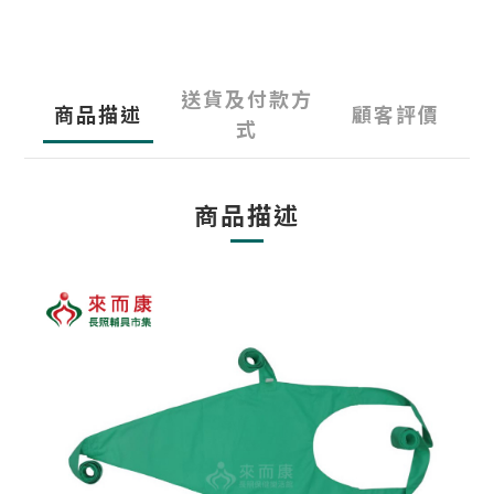
送貨及付款方
商品描述
顧客評價
式
商品描述