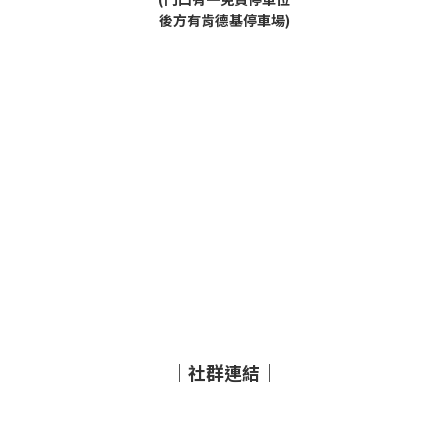
後方有肯德基停車場)
｜社群連結｜