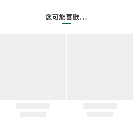
您可能喜歡...