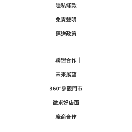
隱私條款
免責聲明
運送政策
｜聯盟合作｜
未來展望
360°參觀門市
徵求好店面
廠商合作