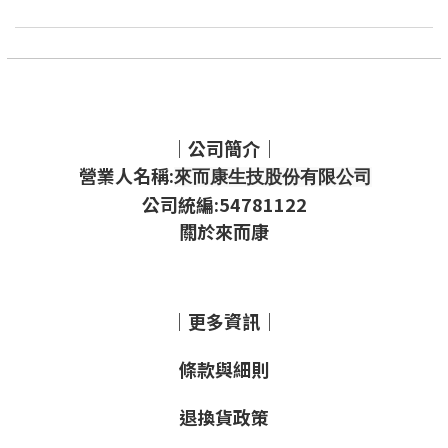
｜公司簡介｜
營業人名稱:
來而康生技股份有限公司
公司統編:54781122
關於來而康
｜更多資訊｜
條款與細則
退換貨政策