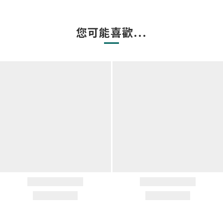
您可能喜歡...