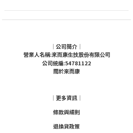
｜公司簡介｜
營業人名稱:
來而康生技股份有限公司
公司統編:54781122
關於來而康
｜更多資訊｜
條款與細則
退換貨政策