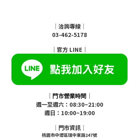
｜洽詢專線｜
03-462-5178
｜
官方
LINE
｜
｜
｜
門市
營業時間
週一至週六：08:30~21:00
週日：10:00~19:00
｜門市資訊｜
桃園市中壢區環中東路247號