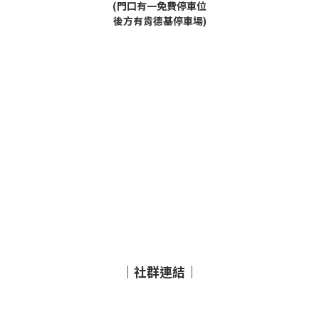
(門口有一免費停車位
後方有肯德基停車場)
｜社群連結｜