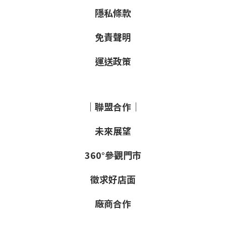
隱私條款
免責聲明
運送政策
｜聯盟合作｜
未來展望
360°參觀門市
徵求好店面
廠商合作