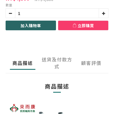
數量
加入購物車
立即購買
送貨及付款方
商品描述
顧客評價
式
商品描述