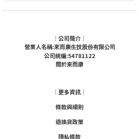
｜公司簡介｜
營業人名稱:
來而康生技股份有限公司
公司統編:54781122
關於來而康
｜更多資訊｜
條款與細則
退換貨政策
隱私條款