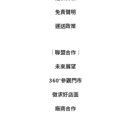
免責聲明
運送政策
｜聯盟合作｜
未來展望
360°參觀門市
徵求好店面
廠商合作