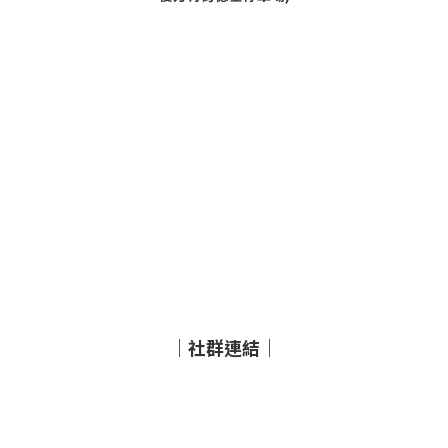
｜社群連結｜