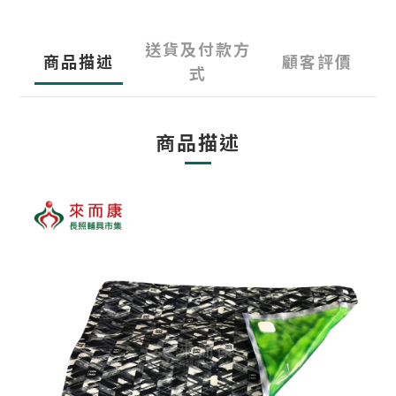
送貨及付款方
商品描述
顧客評價
式
商品描述