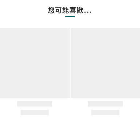
您可能喜歡...