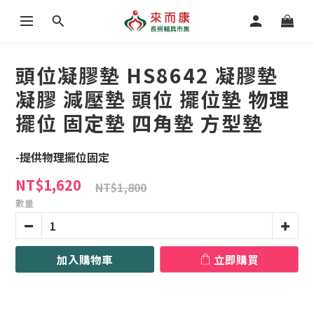
頭位凝膠墊 HS8642 凝膠墊
凝膠 減壓墊 頭位 擺位墊 物理
擺位 固定墊 四角墊 方型墊
-提供物理擺位固定
NT$1,620
NT$1,800
數量
加入購物車
立即購買