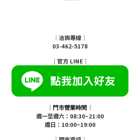
｜洽詢專線｜
03-462-5178
｜
官方
LINE
｜
｜
｜
門市
營業時間
週一至週六：08:30~21:00
週日：10:00~19:00
｜門市資訊｜