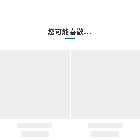
您可能喜歡...