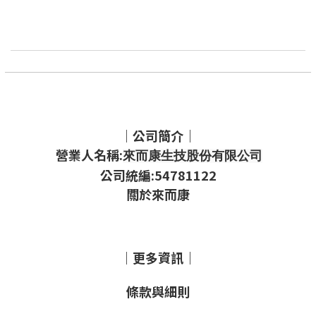
｜公司簡介｜
營業人名稱:
來而康生技股份有限公司
公司統編:54781122
關於來而康
｜更多資訊｜
條款與細則