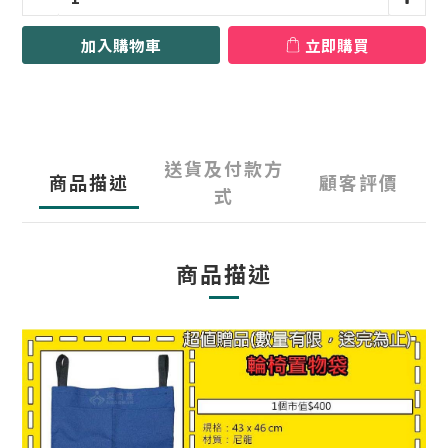
加入購物車
立即購買
送貨及付款方
商品描述
顧客評價
式
商品描述