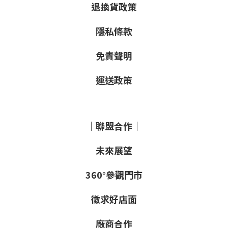
退換貨政策
隱私條款
免責聲明
運送政策
｜聯盟合作｜
未來展望
360°參觀門市
徵求好店面
廠商合作