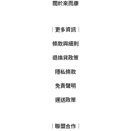
關於來而康
｜更多資訊｜
條款與細則
退換貨政策
隱私條款
免責聲明
運送政策
｜聯盟合作｜