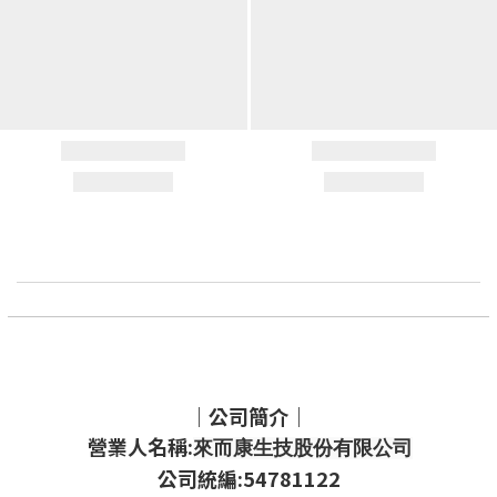
｜公司簡介｜
營業人名稱:
來而康生技股份有限公司
公司統編:54781122