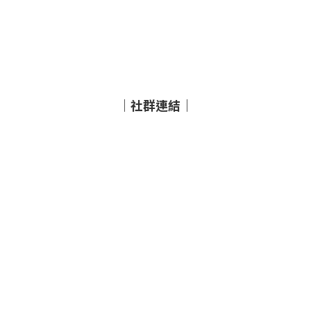
｜社群連結｜