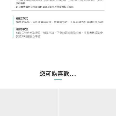
您可能喜歡...