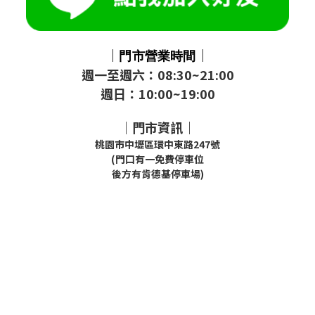
｜
｜
門市
營業時間
週一至週六：08:30~21:00
週日：10:00~19:00
｜門市資訊｜
桃園市中壢區環中東路247號
(門口有一免費停車位
後方有肯德基停車場)