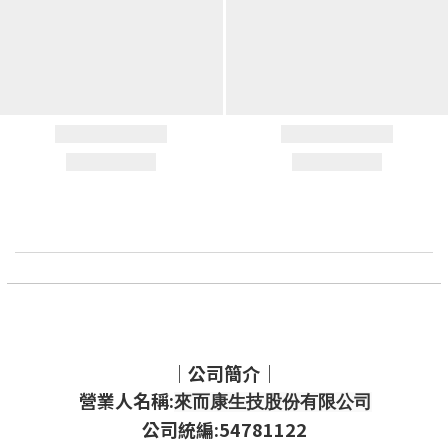
｜公司簡介｜
營業人名稱:
來而康生技股份有限公司
公司統編:54781122