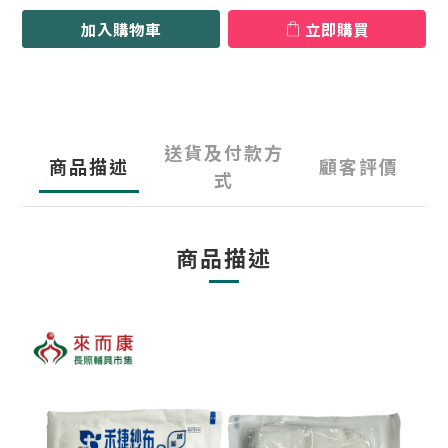
加入購物車
立即購買
送貨及付款方
商品描述
顧客評價
式
商品描述