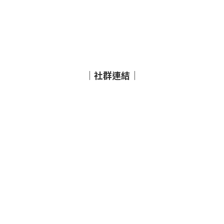
｜社群連結｜