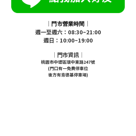
｜
｜
門市
營業時間
週一至週六：08:30~21:00
週日：10:00~19:00
｜門市資訊｜
桃園市中壢區環中東路247號
(門口有一免費停車位
後方有肯德基停車場)