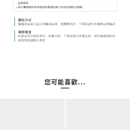
您可能喜歡...