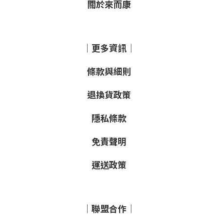
關於來而康
｜更多資訊｜
條款與細則
退換貨政策
隱私條款
免責聲明
運送政策
｜聯盟合作｜