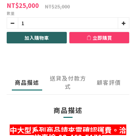
NT$25,000
NT$25,000
數量
加入購物車
立即購買
送貨及付款方
商品描述
顧客評價
式
商品描述
中大型系列商品請來電確認運費。洽