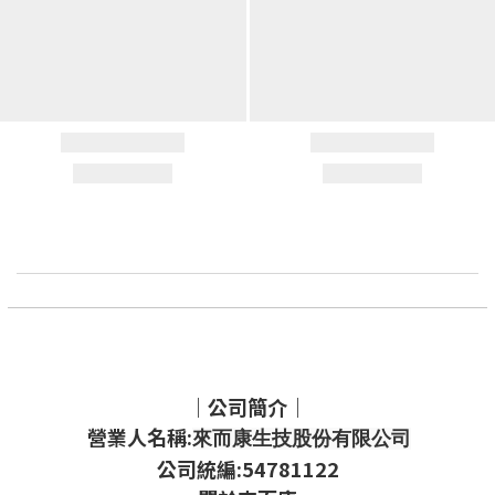
｜公司簡介｜
營業人名稱:
來而康生技股份有限公司
公司統編:54781122