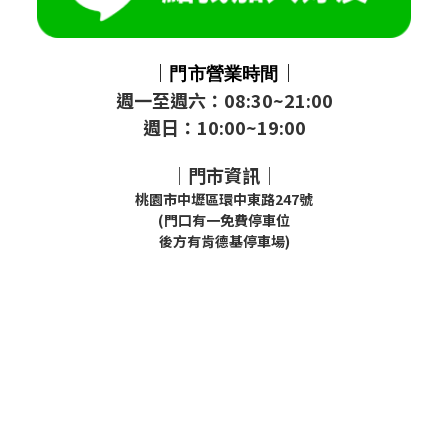
｜
｜
門市
營業時間
週一至週六：08:30~21:00
週日：10:00~19:00
｜門市資訊｜
桃園市中壢區環中東路247號
(門口有一免費停車位
後方有肯德基停車場)