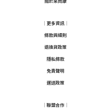
關於來而康
｜更多資訊｜
條款與細則
退換貨政策
隱私條款
免責聲明
運送政策
｜聯盟合作｜