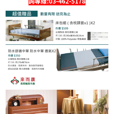
詢專線:03-462-5178