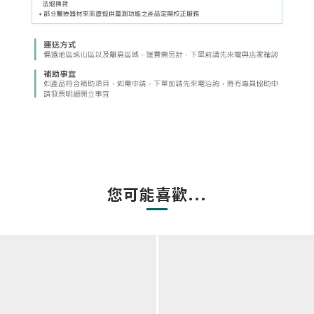
您可能喜歡...