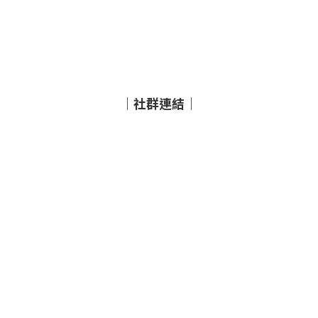
｜社群連結｜