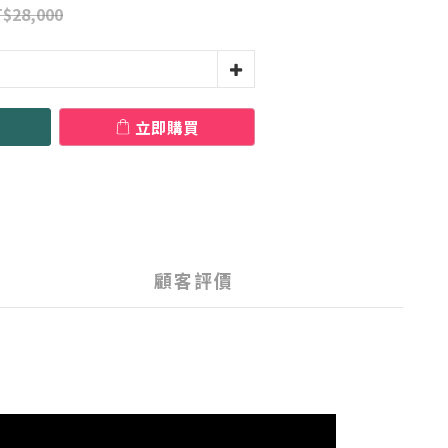
$28,000
立即購買
顧客評價