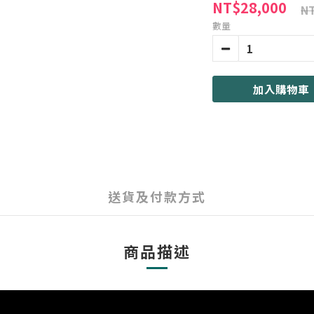
NT$28,000
NT
數量
加入購物車
送貨及付款方式
商品描述