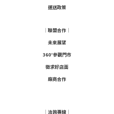
運送政策
｜聯盟合作｜
未來展望
360°參觀門市
徵求好店面
廠商合作
｜洽詢專線｜