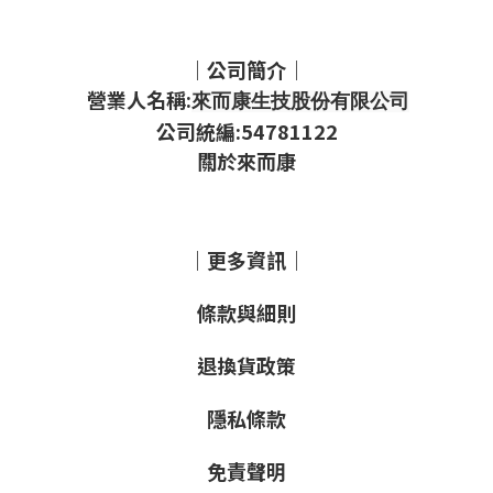
｜公司簡介｜
營業人名稱:
來而康生技股份有限公司
公司統編:54781122
關於來而康
｜更多資訊｜
條款與細則
退換貨政策
隱私條款
免責聲明