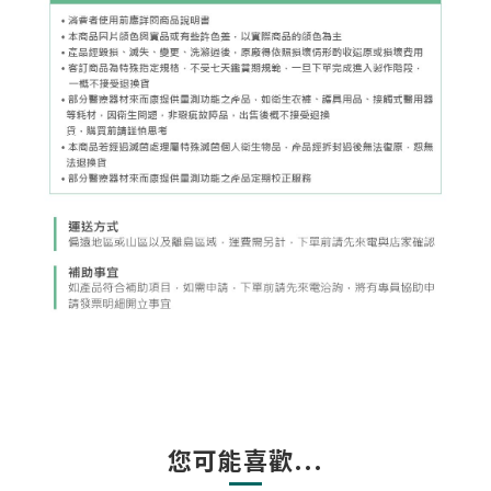
您可能喜歡...