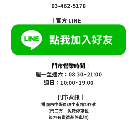
03-462-5178
｜
官方
LINE
｜
｜
｜
門市
營業時間
週一至週六：08:30~21:00
週日：10:00~19:00
｜門市資訊｜
桃園市中壢區環中東路247號
(門口有一免費停車位
後方有肯德基停車場)