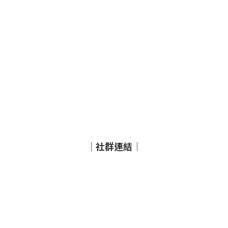
｜社群連結｜