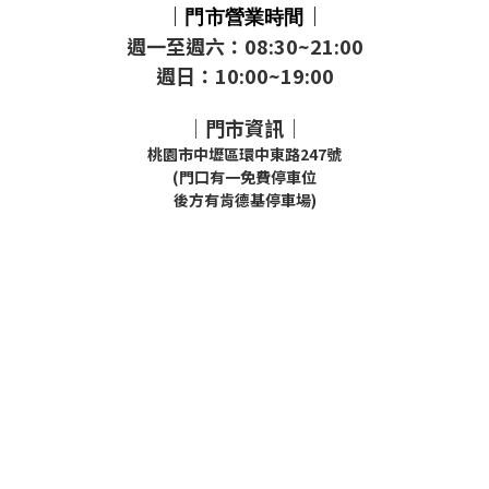
｜
｜
門市
營業時間
週一至週六：08:30~21:00
週日：10:00~19:00
｜門市資訊｜
桃園市中壢區環中東路247號
(門口有一免費停車位
後方有肯德基停車場)