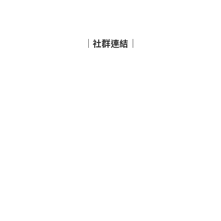
｜社群連結｜