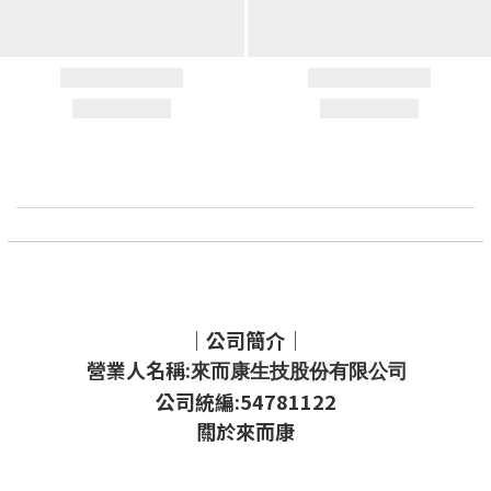
｜公司簡介｜
營業人名稱:
來而康生技股份有限公司
公司統編:54781122
關於來而康