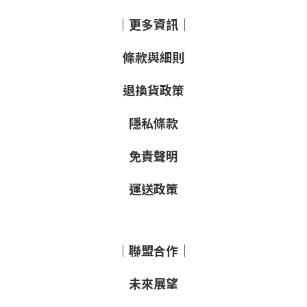
｜更多資訊｜
條款與細則
退換貨政策
隱私條款
免責聲明
運送政策
｜聯盟合作｜
未來展望