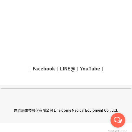
Facebook
LINE@
YouTube
｜
｜
｜
｜
來而康生技股份有限公司 Line Come Medical Equipment Co., Ltd.
立即購買