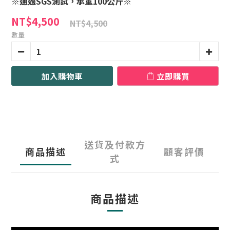
※通過SGS測試，承重100公斤※
NT$4,500
NT$4,500
數量
加入購物車
立即購買
送貨及付款方
商品描述
顧客評價
式
商品描述