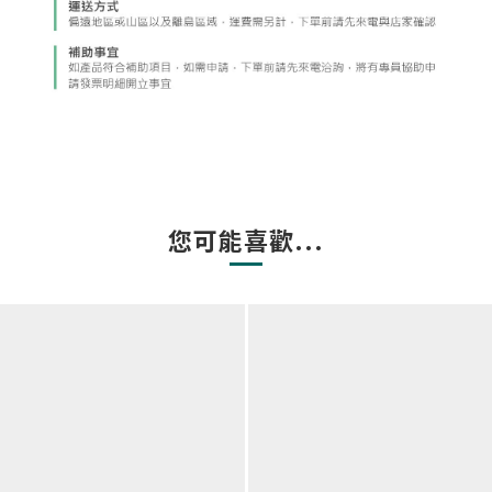
您可能喜歡...