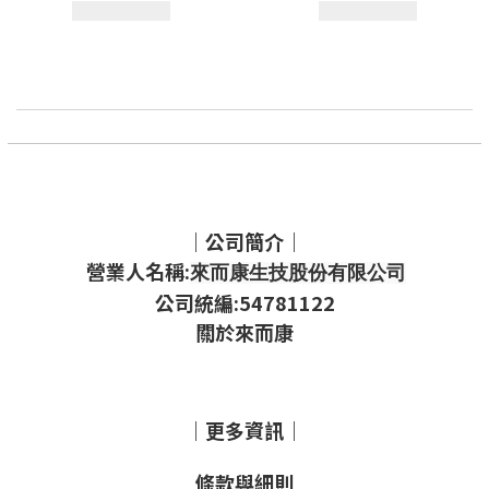
｜公司簡介｜
營業人名稱:
來而康生技股份有限公司
公司統編:54781122
關於來而康
｜更多資訊｜
條款與細則