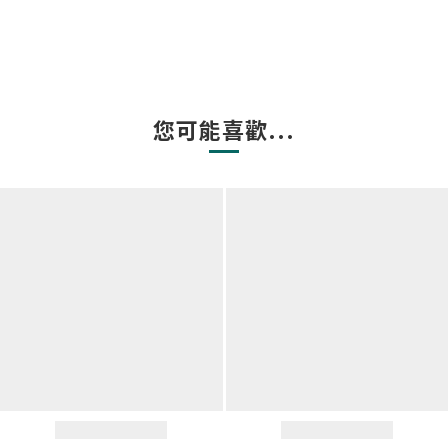
您可能喜歡...