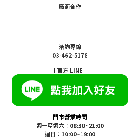
廠商合作
｜洽詢專線｜
03-462-5178
｜
官方
LINE
｜
｜
｜
門市
營業時間
週一至週六：08:30~21:00
週日：10:00~19:00