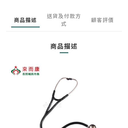
送貨及付款方
商品描述
顧客評價
式
商品描述