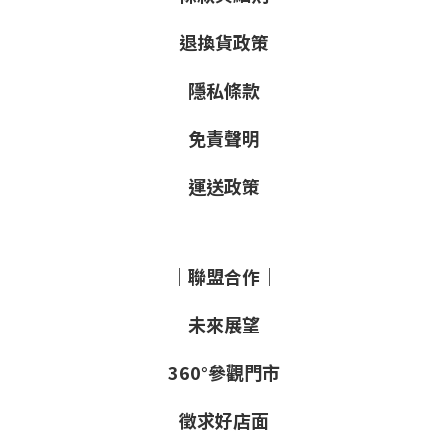
退換貨政策
隱私條款
免責聲明
運送政策
｜聯盟合作｜
未來展望
360°參觀門市
徵求好店面