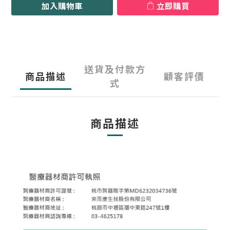
加入購物車
立即購買
送貨及付款方
商品描述
顧客評價
式
商品描述