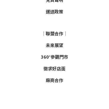
運送政策
｜聯盟合作｜
未來展望
360°參觀門市
徵求好店面
廠商合作