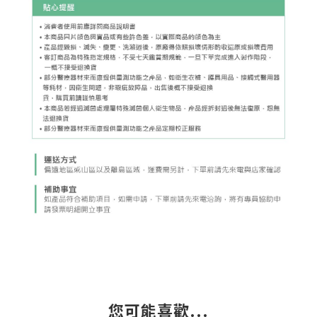
您可能喜歡...