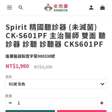
Spirit 精國聽診器 (未滅菌)
CK-S601PF 主治醫師 雙面 聽
診器 診聽 診聽器 CKS601PF
衛署醫器製壹字第000330號
NT$1,980
NT$2,350
色彩
數量