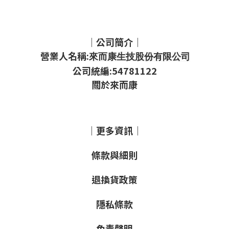
｜公司簡介｜
營業人名稱:
來而康生技股份有限公司
公司統編:54781122
關於來而康
｜更多資訊｜
條款與細則
退換貨政策
隱私條款
免責聲明