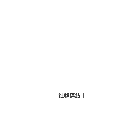
｜社群連結｜