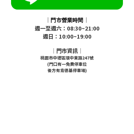
｜
｜
門市
營業時間
週一至週六：08:30~21:00
週日：10:00~19:00
｜門市資訊｜
桃園市中壢區環中東路247號
(門口有一免費停車位
後方有肯德基停車場)