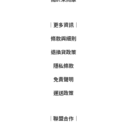
｜更多資訊｜
條款與細則
退換貨政策
隱私條款
免責聲明
運送政策
｜聯盟合作｜