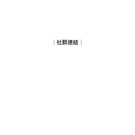
｜社群連結｜