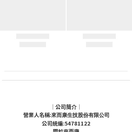
｜公司簡介｜
營業人名稱:
來而康生技股份有限公司
公司統編:54781122
關於來而康