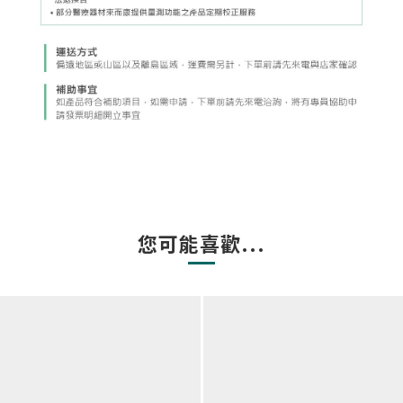
您可能喜歡...