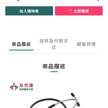
加入購物車
立即購買
送貨及付款方
商品描述
顧客評價
式
商品描述